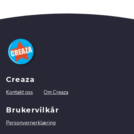
Creaza
Kontakt oss
Om Creaza
Brukervilkår
Personvernerklæring