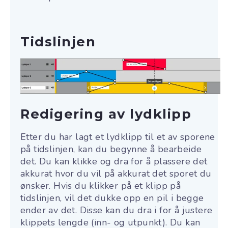
Tidslinjen
Redigering av lydklipp
Etter du har lagt et lydklipp til et av sporene
på tidslinjen, kan du begynne å bearbeide
det. Du kan klikke og dra for å plassere det
akkurat hvor du vil på akkurat det sporet du
ønsker. Hvis du klikker på et klipp på
tidslinjen, vil det dukke opp en pil i begge
ender av det. Disse kan du dra i for å justere
klippets lengde (inn- og utpunkt). Du kan