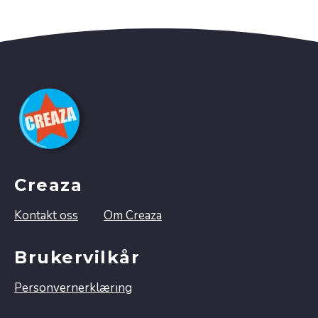
Creaza
Kontakt oss
Om Creaza
Brukervilkår
Personvernerklæring