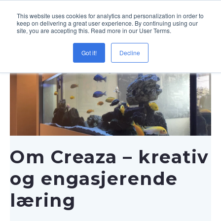
This website uses cookies for analytics and personalization in order to
keep on delivering a great user experience. By continuing using our
site, you are accepting this. Read more in our User Terms.
Got it!
Decline
Om Creaza – kreativ
og engasjerende
læring