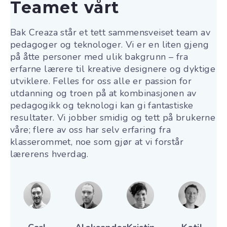
Teamet vårt
Bak Creaza står et tett sammensveiset team av
pedagoger og teknologer. Vi er en liten gjeng
på åtte personer med ulik bakgrunn – fra
erfarne lærere til kreative designere og dyktige
utviklere. Felles for oss alle er passion for
utdanning og troen på at kombinasjonen av
pedagogikk og teknologi kan gi fantastiske
resultater. Vi jobber smidig og tett på brukerne
våre; flere av oss har selv erfaring fra
klasserommet, noe som gjør at vi forstår
lærerens hverdag.