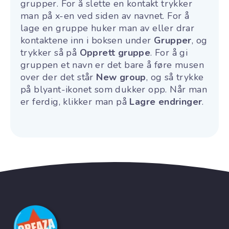
grupper. For å slette en kontakt trykker
man på x-en ved siden av navnet. For å
lage en gruppe huker man av eller drar
kontaktene inn i boksen under
Grupper
, og
trykker så på
Opprett gruppe
. For å gi
gruppen et navn er det bare å føre musen
over der det står
New group
, og så trykke
på blyant-ikonet som dukker opp. Når man
er ferdig, klikker man på
Lagre endringer
.