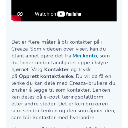
Det er flere måter å bli kontakter på i
Creaza. Som videoen over viser, kan du
blant annet gjøre det fra
Min konto
, som
du finner under tannhjulet oppe i høyre
hjørnet. Velg
Kontakter
og trykk
på
Opprett kontaktlenke
. Du vil da få en
lenke du kan dele med Creaza-brukere du
ønsker å legge til som kontakter. Lenken
kan deles på e-post, læringsplattform
eller andre steder. Det er kun brukeren
som sender lenken og den som åpner den,
som blir kontakter med hverandre.