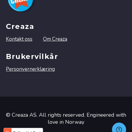
Creaza
Kontakt oss
Om Creaza
Brukervilkår
Personvernerklæring
© Creaza AS. All rights reserved. Engineered with
love in Norway