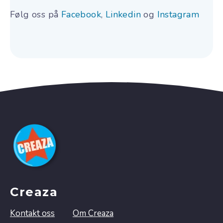
Følg oss på
Facebook
,
Linkedin
og
Instagram
Creaza
Kontakt oss
Om Creaza