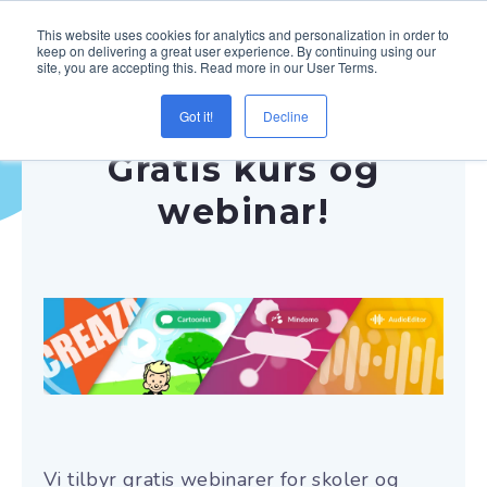
This website uses cookies for analytics and personalization in order to
keep on delivering a great user experience. By continuing using our
site, you are accepting this. Read more in our User Terms.
Got it!
Decline
Gratis kurs og
webinar!
Vi tilbyr gratis webinarer for skoler og