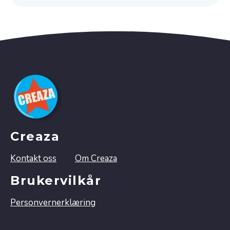
Creaza
Kontakt oss
Om Creaza
Brukervilkår
Personvernerklæring