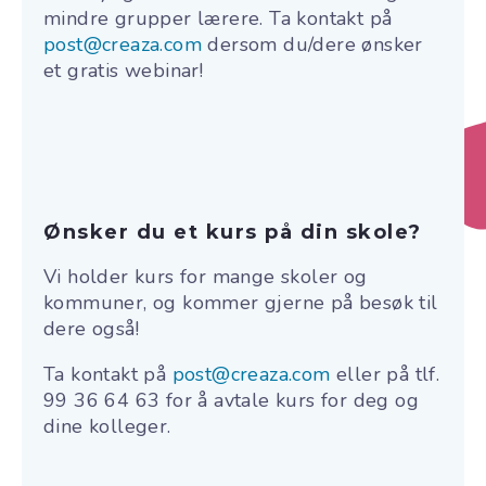
mindre grupper lærere. Ta kontakt på
post@creaza.com
dersom du/dere ønsker
et gratis webinar!
Ønsker du et kurs på din skole?
Vi holder kurs for mange skoler og
kommuner, og kommer gjerne på besøk til
dere også!
Ta kontakt på
post@creaza.com
eller på tlf.
99 36 64 63 for å avtale kurs for deg og
dine kolleger.