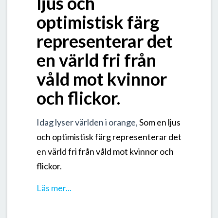
ljus och
optimistisk färg
representerar det
en värld fri från
våld mot kvinnor
och flickor.
Idag lyser världen i orange,
Som en ljus
och optimistisk färg representerar det
en värld fri från våld mot kvinnor och
flickor.
Läs mer...