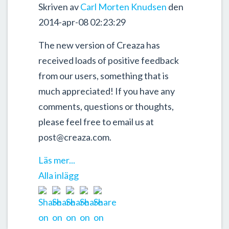
Skriven av
Carl Morten Knudsen
den
2014-apr-08 02:23:29
The new version of Creaza has
received loads of positive feedback
from our users, something that is
much appreciated! If you have any
comments, questions or thoughts,
please feel free to email us at
post@creaza.com.
Läs mer...
Alla inlägg