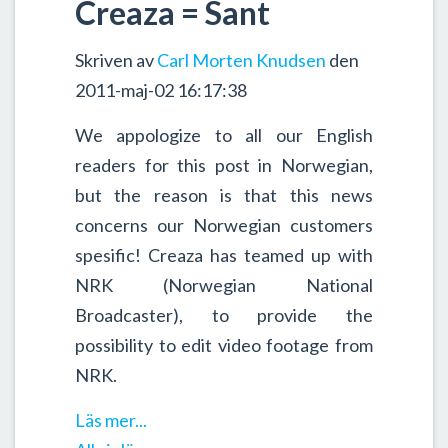
Creaza = Sant
Skriven av
Carl Morten Knudsen
den
2011-maj-02 16:17:38
We appologize to all our English
readers for this post in Norwegian,
but the reason is that this news
concerns our Norwegian customers
spesific! Creaza has teamed up with
NRK (Norwegian National
Broadcaster), to provide the
possibility to edit video footage from
NRK.
Läs mer...