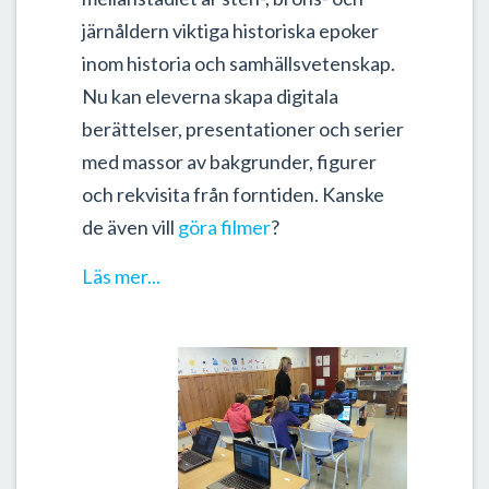
järnåldern viktiga historiska epoker
inom historia och samhällsvetenskap.
Nu kan eleverna skapa digitala
berättelser, presentationer och serier
med massor av bakgrunder, figurer
och rekvisita från forntiden. Kanske
de även vill
göra filmer
?
Läs mer...