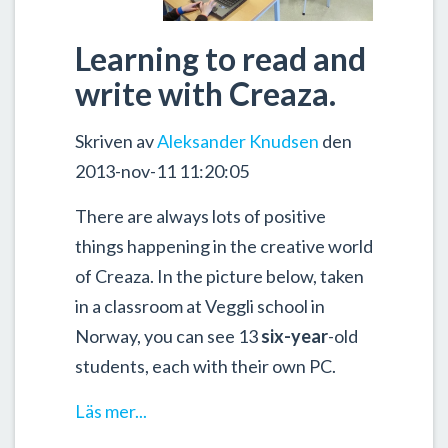
Learning to read and
write with Creaza.
Skriven av
Aleksander Knudsen
den
2013-nov-11 11:20:05
There are always lots of positive
things happening in the creative world
of Creaza. In the picture below, taken
in a classroom at Veggli school in
Norway, you can see 13
six-year
-old
students, each with their own PC.
Läs mer...