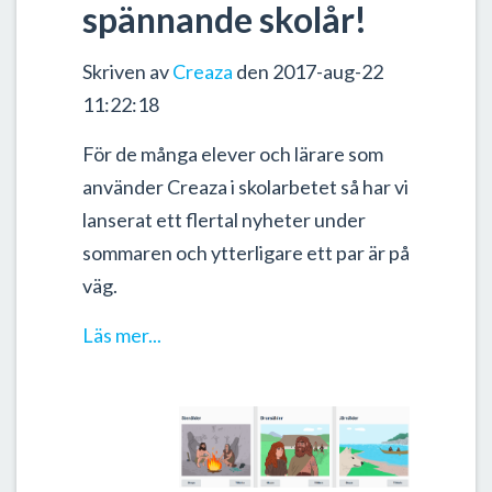
spännande skolår!
Skriven av
Creaza
den 2017-aug-22
11:22:18
För de många elever och lärare som
använder Creaza i skolarbetet så har vi
lanserat ett flertal nyheter under
sommaren och ytterligare ett par är på
väg.
Läs mer...