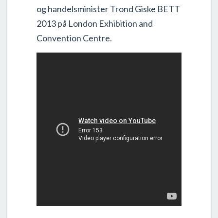
og handelsminister Trond Giske BETT
2013 på London Exhibition and
Convention Centre.