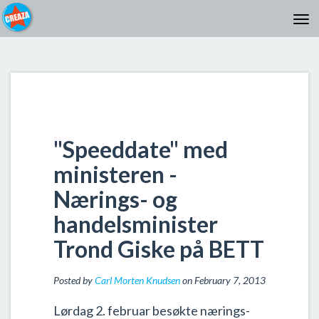
"Speeddate" med
ministeren -
Nærings- og
handelsminister
Trond Giske på BETT
Posted by
Carl Morten Knudsen
on February 7, 2013
Lørdag 2. februar besøkte nærings-