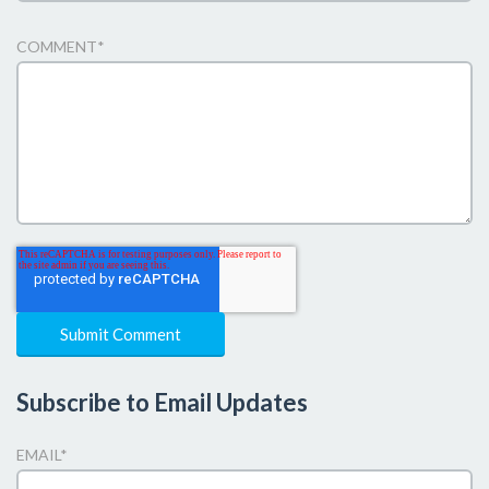
COMMENT
*
Subscribe to Email Updates
EMAIL
*