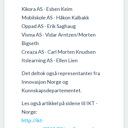
Kikora AS - Esben Keim
Mobilskole AS - Håkon Kalbakk
Oppad AS - Erik Saghaug
Visma AS - Vidar Arntzen/Morten
Bigseth
Creaza AS - Carl Morten Knudsen
Itslearning AS - Ellen Lien
Det deltok også representanter fra
Innovasjon Norge og
Kunnskapsdepartementet.
Les også artikkel på sidene til IKT -
Norge:
http://ikt-