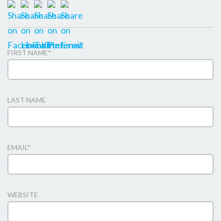
FIRST NAME
*
LAST NAME
EMAIL
*
WEBSITE