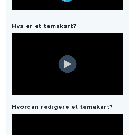
Hva er et temakart?
Hvordan redigere et temakart?