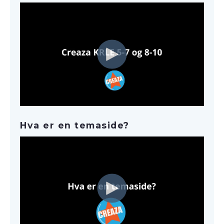
Hva er en temaside?