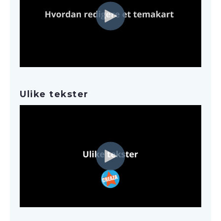
Ulike tekster