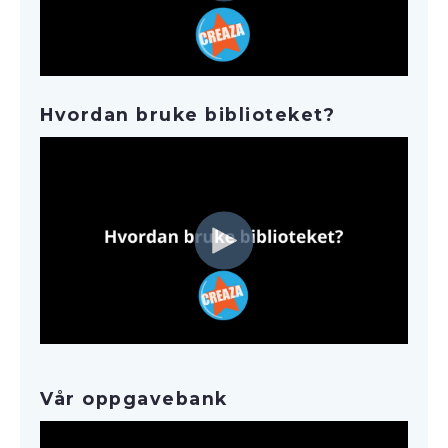
Hvordan bruke biblioteket?
Vår oppgavebank