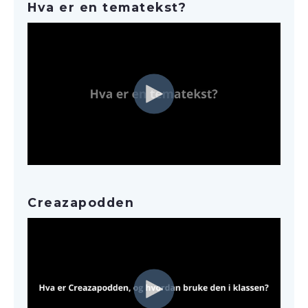
Hva er en tematekst?
Creazapodden