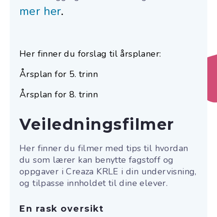
mer her
.
Her finner du forslag til årsplaner:
Årsplan for 5. trinn
Årsplan for 8. trinn
Veilednings­filmer
Her finner du filmer med tips til hvordan
du som lærer kan benytte fagstoff og
oppgaver i Creaza KRLE i din undervisning,
og tilpasse innholdet til dine elever.
En rask oversikt