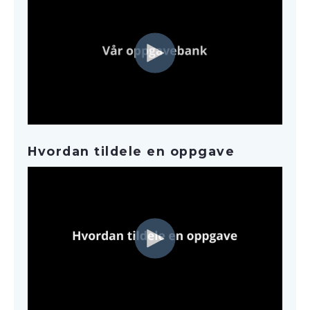
Hvordan tildele en oppgave