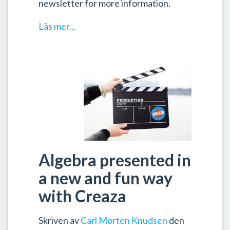
newsletter for more information.
Läs mer...
Algebra presented in
a new and fun way
with Creaza
Skriven av
Carl Morten Knudsen
den