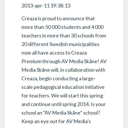
2013-apr-11 19:38:13
Creaza is proud to announce that
more than 50 000 students and 4 000
teachers in more than 30 schools from
20 different Swedish municipalities
now all have access to Creaza
Premium through AV Media Skåne! AV
Media Skåne will, in collaboration with
Creaza, begin conducting a large-
scale pedagogical education initiative
for teachers. We will start this spring
and continue until spring 2014. Is your
school an "AV Media Skåne" school?
Keep an eye out for AV Media's