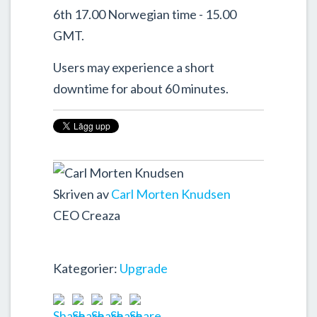
6th 17.00 Norwegian time - 15.00
GMT.
Users may experience a short
downtime for about 60 minutes.
Skriven av
Carl Morten Knudsen
CEO Creaza
Kategorier:
Upgrade