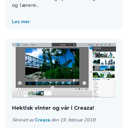
og lærere...
Les mer
Hektisk vinter og vår i Creaza!
Skrevet av
Creaza
den 19. februar 2018