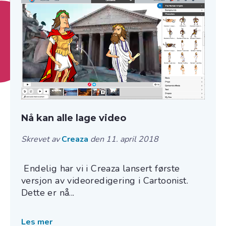
Nå kan alle lage video
Skrevet av
Creaza
den 11. april 2018
Endelig har vi i Creaza lansert første
versjon av videoredigering i Cartoonist.
Dette er nå...
Les mer