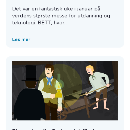
Det var en fantastisk uke i januar på
verdens største messe for utdanning og
teknologi,
BETT
, hvor...
Les mer