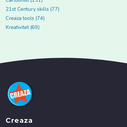
21st Century skills (77)
Creaza tools (74)
Kreativitet (69)
Creaza