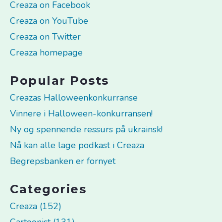
Creaza on Facebook
Creaza on YouTube
Creaza on Twitter
Creaza homepage
Popular Posts
Creazas Halloweenkonkurranse
Vinnere i Halloween-konkurransen!
Ny og spennende ressurs på ukrainsk!
Nå kan alle lage podkast i Creaza
Begrepsbanken er fornyet
Categories
Creaza (152)
Cartoonist (131)