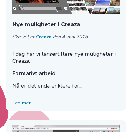
Nye muligheter i Creaza
Skrevet av
Creaza
den 4. mai 2018
I dag har vi lansert flere nye muligheter i
Creaza.
Formativt arbeid
Nå er det enda enklere for...
Les mer