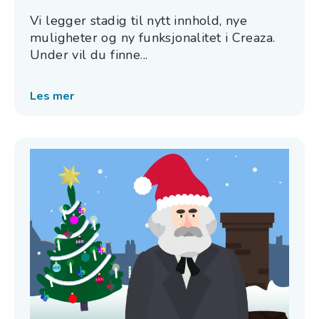
Vi legger stadig til nytt innhold, nye
muligheter og ny funksjonalitet i Creaza.
Under vil du finne...
Les mer