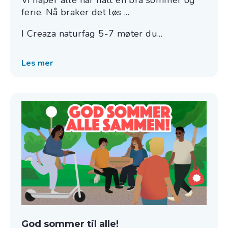
ferie. Nå braker det løs ...
I Creaza naturfag 5-7 møter du...
Les mer
God sommer til alle!