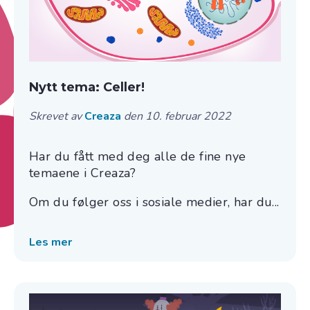
Nytt tema: Celler!
Skrevet av
Creaza
den 10. februar 2022
Har du fått med deg alle de fine nye
temaene i Creaza?
Om du følger oss i sosiale medier, har du...
Les mer