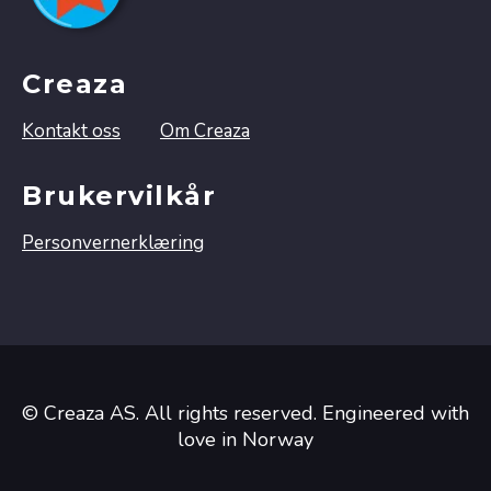
Creaza
Kontakt oss
Om Creaza
Brukervilkår
Personvernerklæring
© Creaza AS. All rights reserved. Engineered with
love in Norway