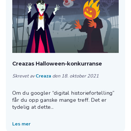
Creazas Halloween-konkurranse
Skrevet av
Creaza
den 18. oktober 2021
Om du googler “digital historiefortelling”
får du opp ganske mange treff. Det er
tydelig at dette...
Les mer