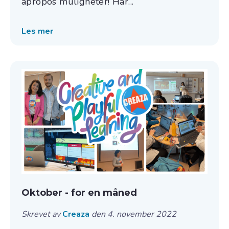
apropos muligheter! Har...
Les mer
Oktober - for en måned
Skrevet av
Creaza
den 4. november 2022