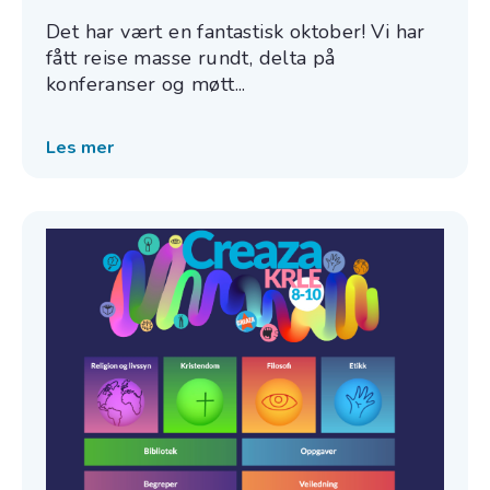
Det har vært en fantastisk oktober! Vi har
fått reise masse rundt, delta på
konferanser og møtt...
Les mer