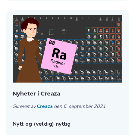
Nyheter i Creaza
Skrevet av
Creaza
den 6. september 2021
Nytt og (veldig) nyttig