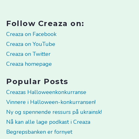
Follow Creaza on:
Creaza on Facebook
Creaza on YouTube
Creaza on Twitter
Creaza homepage
Popular Posts
Creazas Halloweenkonkurranse
Vinnere i Halloween-konkurransen!
Ny og spennende ressurs på ukrainsk!
Nå kan alle lage podkast i Creaza
Begrepsbanken er fornyet