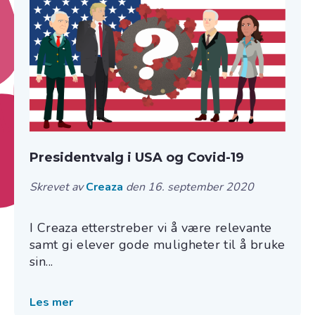
Presidentvalg i USA og Covid-19
Skrevet av
Creaza
den 16. september 2020
I Creaza etterstreber vi å være relevante
samt gi elever gode muligheter til å bruke
sin...
Les mer