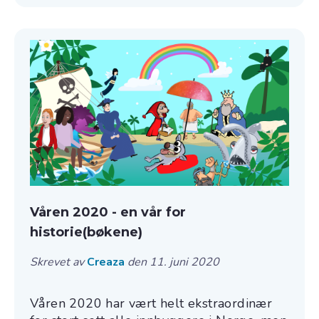
Våren 2020 - en vår for
historie(bøkene)
Skrevet av
Creaza
den 11. juni 2020
Våren 2020 har vært helt ekstraordinær