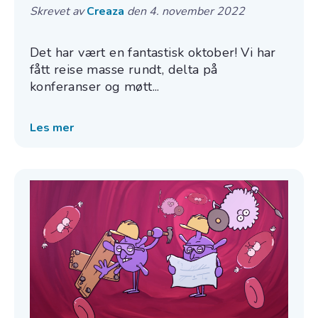
Skrevet av
Creaza
den 4. november 2022
Det har vært en fantastisk oktober! Vi har
fått reise masse rundt, delta på
konferanser og møtt...
Les mer