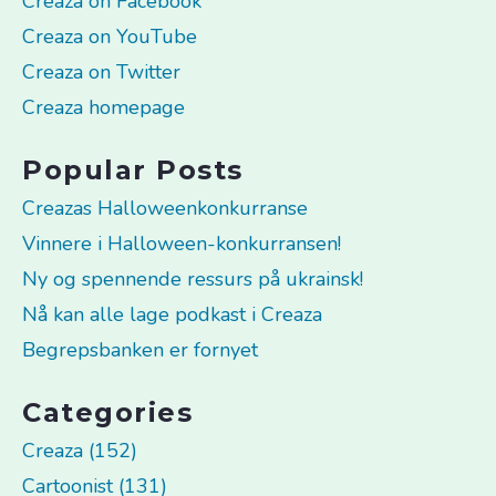
Creaza on Facebook
Creaza on YouTube
Creaza on Twitter
Creaza homepage
Popular Posts
Creazas Halloweenkonkurranse
Vinnere i Halloween-konkurransen!
Ny og spennende ressurs på ukrainsk!
Nå kan alle lage podkast i Creaza
Begrepsbanken er fornyet
Categories
Creaza (152)
Cartoonist (131)