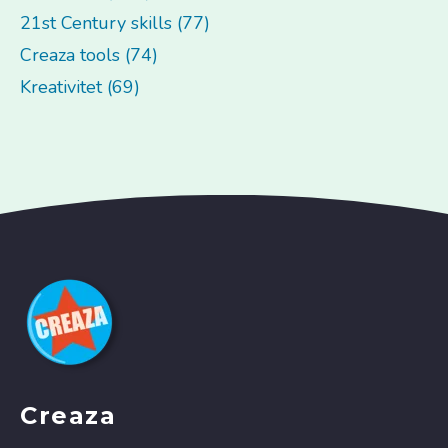
21st Century skills (77)
Creaza tools (74)
Kreativitet (69)
Creaza