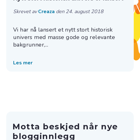
Skrevet av
Creaza
den 24. august 2018
Vi har nå lansert et nytt stort historisk
univers med masse gode og relevante
bakgrunner,...
Les mer
Motta beskjed når nye
blogginnlegg