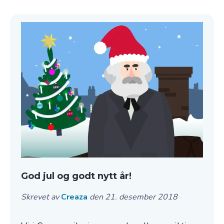
God jul og godt nytt år!
Skrevet av
Creaza
den 21. desember 2018