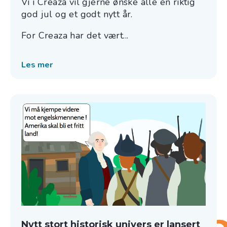
Vi i Creaza vil gjerne ønske alle en riktig
god jul og et godt nytt år.
For Creaza har det vært...
Les mer
Nytt stort historisk univers er lansert