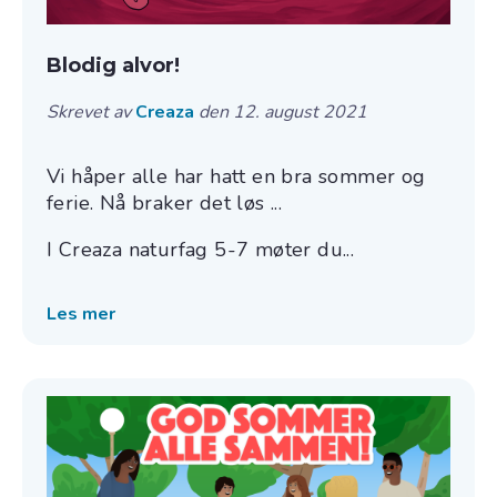
Blodig alvor!
Skrevet av
Creaza
den 12. august 2021
Vi håper alle har hatt en bra sommer og
ferie. Nå braker det løs ...
I Creaza naturfag 5-7 møter du...
Les mer