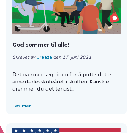
God sommer til alle!
Skrevet av
Creaza
den 17. juni 2021
Det nærmer seg tiden for å putte dette
annerledesskoleåret i skuffen. Kanskje
gjemmer du det lengst...
Les mer