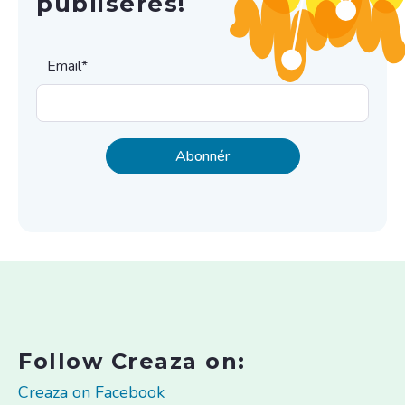
publiseres!
Email
*
Follow Creaza on:
Creaza on Facebook