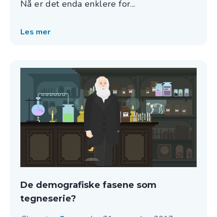
Nå er det enda enklere for...
Les mer
De demografiske fasene som
tegneserie?