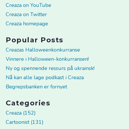
Creaza on YouTube
Creaza on Twitter
Creaza homepage
Popular Posts
Creazas Halloweenkonkurranse
Vinnere i Halloween-konkurransen!
Ny og spennende ressurs på ukrainsk!
Nå kan alle lage podkast i Creaza
Begrepsbanken er fornyet
Categories
Creaza (152)
Cartoonist (131)