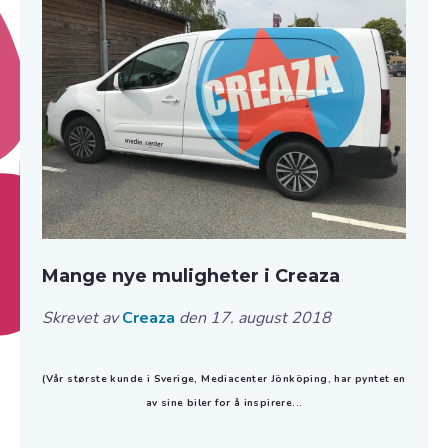
Mange nye muligheter i Creaza
Skrevet av
Creaza
den 17. august 2018
(Vår største kunde i Sverige, Mediacenter Jönköping, har pyntet en
av sine biler for å inspirere...