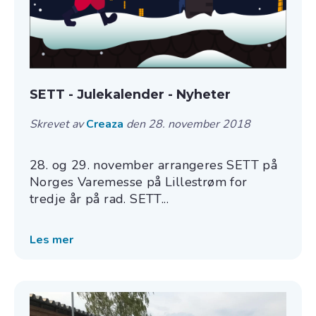
SETT - Julekalender - Nyheter
Skrevet av
Creaza
den 28. november 2018
28. og 29. november arrangeres SETT på
Norges Varemesse på Lillestrøm for
tredje år på rad. SETT...
Les mer