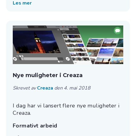
Les mer
Nye muligheter i Creaza
Skrevet av
Creaza
den 4. mai 2018
I dag har vi lansert flere nye muligheter i
Creaza.
Formativt arbeid