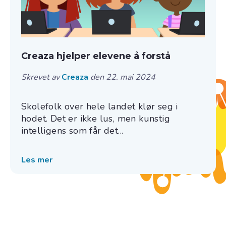
Creaza hjelper elevene å forstå
Skrevet av
Creaza
den 22. mai 2024
Skolefolk over hele landet klør seg i
hodet. Det er ikke lus, men kunstig
intelligens som får det...
Les mer