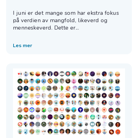
I juni er det mange som har ekstra fokus
på verdien av mangfold, likeverd og
menneskeverd. Dette er...
Les mer