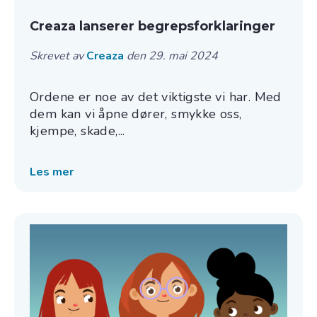
Creaza lanserer begrepsforklaringer
Skrevet av
Creaza
den 29. mai 2024
Ordene er noe av det viktigste vi har. Med
dem kan vi åpne dører, smykke oss,
kjempe, skade,...
Les mer