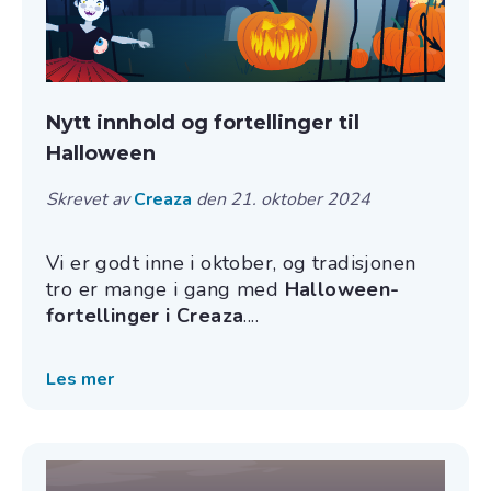
Nytt innhold og fortellinger til
Halloween
Skrevet av
Creaza
den 21. oktober 2024
Vi er godt inne i oktober, og tradisjonen
tro er mange i gang med
Halloween-
fortellinger i Creaza
....
Les mer