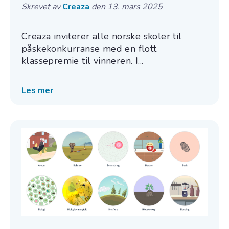
Skrevet av
Creaza
den 13. mars 2025
Creaza inviterer alle norske skoler til
påskekonkurranse med en flott
klassepremie til vinneren. I...
Les mer