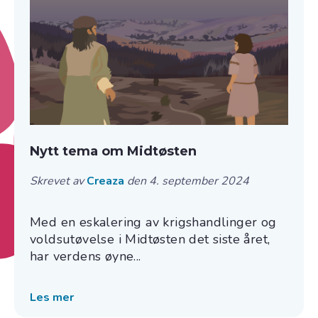
Nytt tema om Midtøsten
Skrevet av
Creaza
den 4. september 2024
Med en eskalering av krigshandlinger og
voldsutøvelse i Midtøsten det siste året,
har verdens øyne...
Les mer