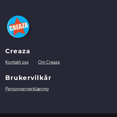
Creaza
Kontakt oss
Om Creaza
Brukervilkår
Personvernerklæring