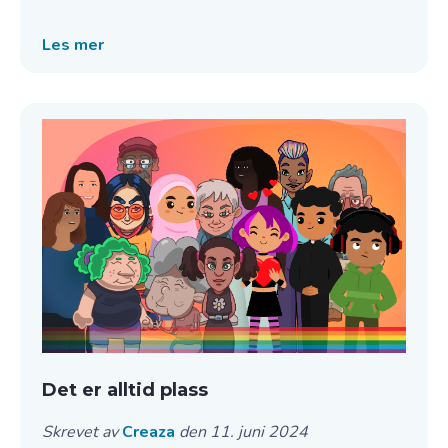
Les mer
Det er alltid plass
Skrevet av
Creaza
den 11. juni 2024