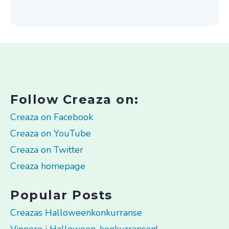
Follow Creaza on:
Creaza on Facebook
Creaza on YouTube
Creaza on Twitter
Creaza homepage
Popular Posts
Creazas Halloweenkonkurranse