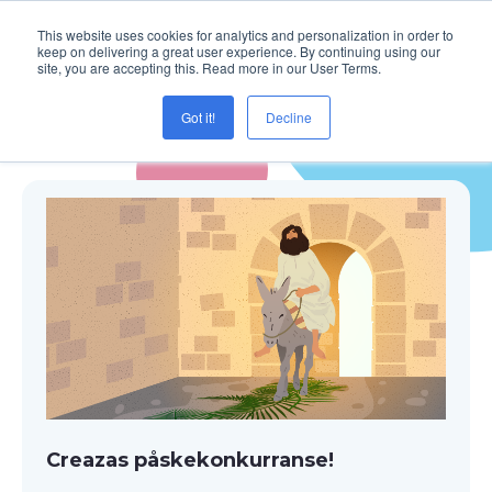
This website uses cookies for analytics and personalization in order to
keep on delivering a great user experience. By continuing using our
site, you are accepting this. Read more in our User Terms.
Got it!
Decline
Blogg
Creazas påskekonkurranse!