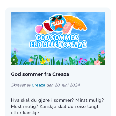
God sommer fra Creaza
Skrevet av
Creaza
den 20. juni 2024
Hva skal du gjøre i sommer? Minst mulig?
Mest mulig? Kanskje skal du reise langt,
eller kanskje...