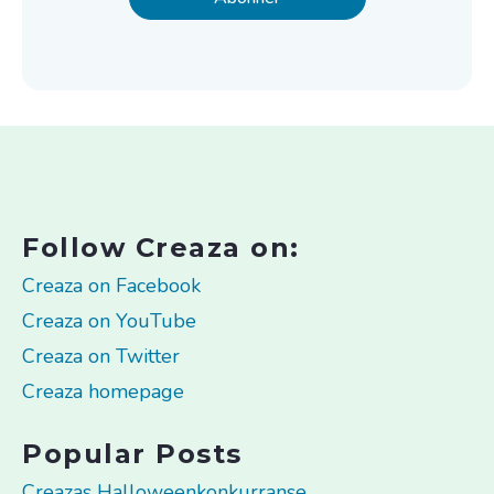
Follow Creaza on:
Creaza on Facebook
Creaza on YouTube
Creaza on Twitter
Creaza homepage
Popular Posts
Creazas Halloweenkonkurranse