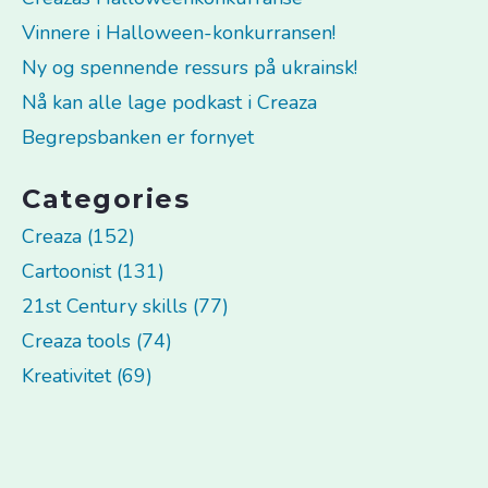
Vinnere i Halloween-konkurransen!
Ny og spennende ressurs på ukrainsk!
Nå kan alle lage podkast i Creaza
Begrepsbanken er fornyet
Categories
Creaza (152)
Cartoonist (131)
21st Century skills (77)
Creaza tools (74)
Kreativitet (69)