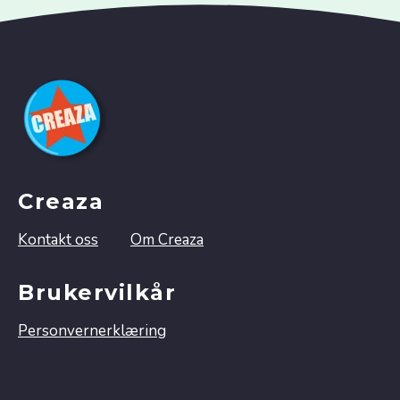
Creaza
Kontakt oss
Om Creaza
Brukervilkår
Personvernerklæring