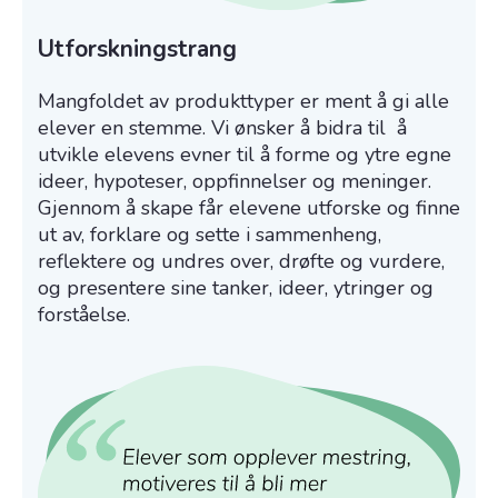
Utforskningstrang
Mangfoldet av produkttyper er ment å gi alle
elever en stemme. Vi ønsker å bidra til å
utvikle elevens evner til å forme og ytre egne
ideer, hypoteser, oppfinnelser og meninger.
Gjennom å skape får elevene utforske og finne
ut av, forklare og sette i sammenheng,
reflektere og undres over, drøfte og vurdere,
og presentere sine tanker, ideer, ytringer og
forståelse.