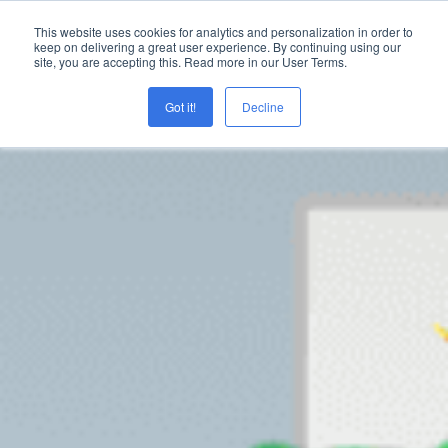
This website uses cookies for analytics and personalization in order to
keep on delivering a great user experience. By continuing using our
site, you are accepting this. Read more in our User Terms.
Got it!
Decline