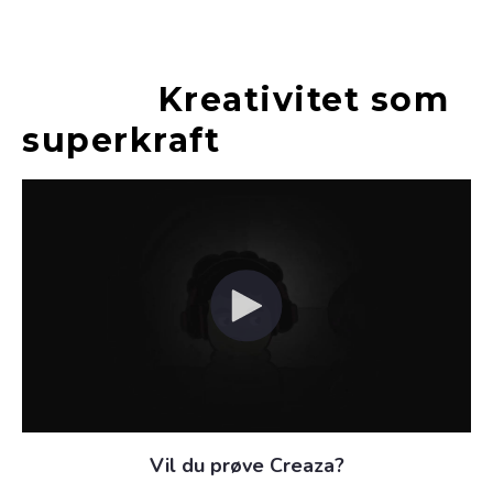
Kreativitet som
superkraft
Vil du prøve Creaza?