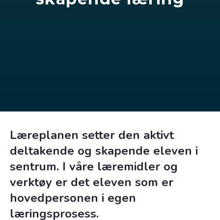
Læreplanen setter den aktivt
deltakende og skapende eleven i
sentrum. I våre læremidler og
verktøy er det eleven som er
hovedpersonen i egen
læringsprosess.