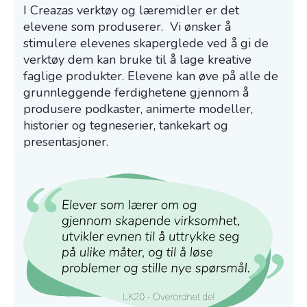
I Creazas verktøy og læremidler er det
elevene som produserer. Vi ønsker å
stimulere elevenes skaperglede ved å gi de
verktøy dem kan bruke til å lage kreative
faglige produkter. Elevene kan øve på alle de
grunnleggende ferdighetene gjennom å
produsere podkaster, animerte modeller,
historier og tegneserier, tankekart og
presentasjoner.