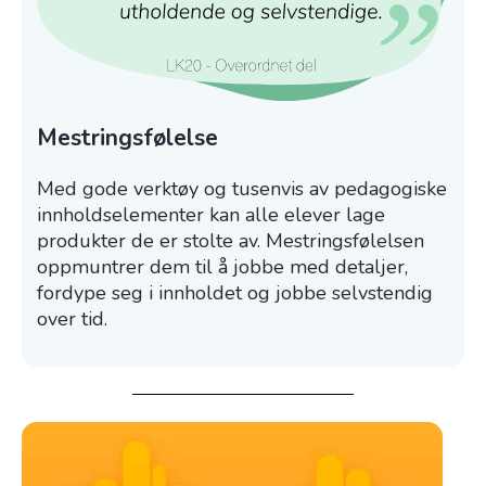
Mestringsfølelse
Med gode verktøy og tusenvis av pedagogiske
innholdselementer kan alle elever lage
produkter de er stolte av. Mestringsfølelsen
oppmuntrer dem til å jobbe med detaljer,
fordype seg i innholdet og jobbe selvstendig
over tid.