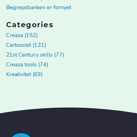
Begrepsbanken er fornyet
Categories
Creaza (152)
Cartoonist (131)
21st Century skills (77)
Creaza tools (74)
Kreativitet (69)