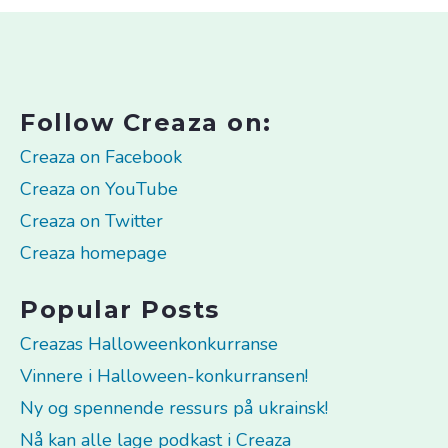
Follow Creaza on:
Creaza on Facebook
Creaza on YouTube
Creaza on Twitter
Creaza homepage
Popular Posts
Creazas Halloweenkonkurranse
Vinnere i Halloween-konkurransen!
Ny og spennende ressurs på ukrainsk!
Nå kan alle lage podkast i Creaza