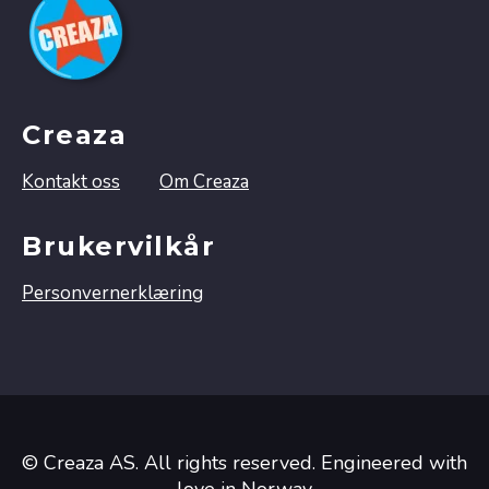
Creaza
Kontakt oss
Om Creaza
Brukervilkår
Personvernerklæring
© Creaza AS. All rights reserved. Engineered with