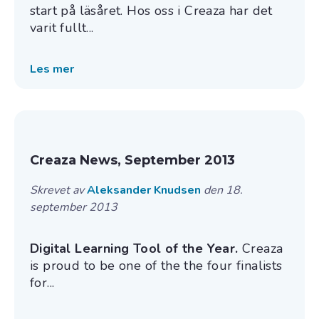
start på läsåret. Hos oss i Creaza har det
varit fullt...
Les mer
Creaza News, September 2013
Skrevet av
Aleksander Knudsen
den 18.
september 2013
Digital Learning Tool of the Year.
Creaza
is proud to be one of the the four finalists
for...