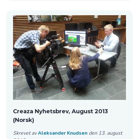
Creaza Nyhetsbrev, August 2013
(Norsk)
Skrevet av
Aleksander Knudsen
den 13. august