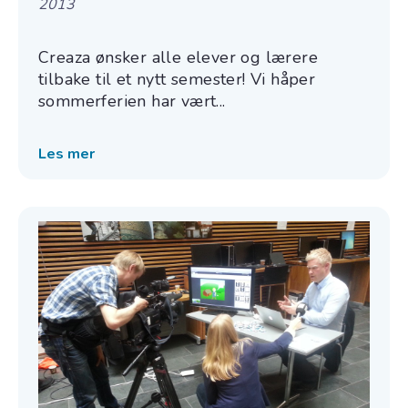
2013
Creaza ønsker alle elever og lærere
tilbake til et nytt semester! Vi håper
sommerferien har vært...
Les mer