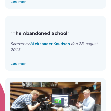
Les mer
"The Abandoned School"
Skrevet av
Aleksander Knudsen
den 28. august
2013
Les mer