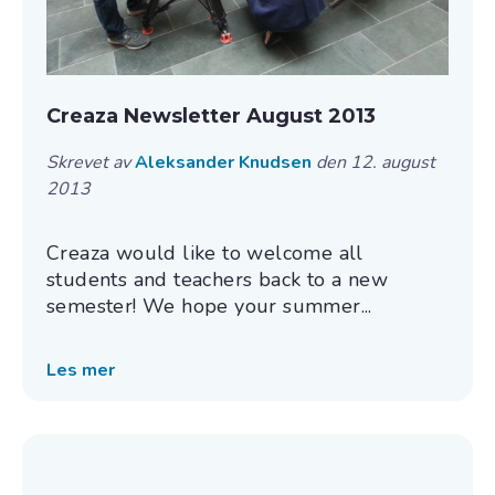
Creaza Newsletter August 2013
Skrevet av
Aleksander Knudsen
den 12. august
2013
Creaza would like to welcome all
students and teachers back to a new
semester! We hope your summer...
Les mer