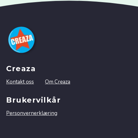
Creaza
Kontakt oss
Om Creaza
Brukervilkår
Personvernerklæring