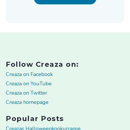
Follow Creaza on:
Creaza on Facebook
Creaza on YouTube
Creaza on Twitter
Creaza homepage
Popular Posts
Creazas Halloweenkonkurranse