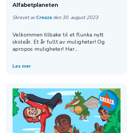
Alfabetplaneten
Skrevet av
Creaza
den 30. august 2023
Velkommen tilbake til et flunka nytt
skoleår. Et år fullt av muligheter! Og
apropos muligheter! Har...
Les mer