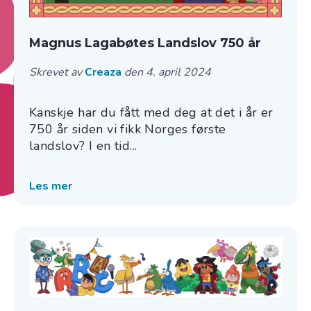
Magnus Lagabøtes Landslov 750 år
Skrevet av
Creaza
den 4. april 2024
Kanskje har du fått med deg at det i år er
750 år siden vi fikk Norges første
landslov? I en tid...
Les mer