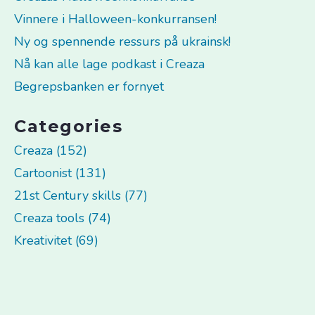
Vinnere i Halloween-konkurransen!
Ny og spennende ressurs på ukrainsk!
Nå kan alle lage podkast i Creaza
Begrepsbanken er fornyet
Categories
Creaza (152)
Cartoonist (131)
21st Century skills (77)
Creaza tools (74)
Kreativitet (69)