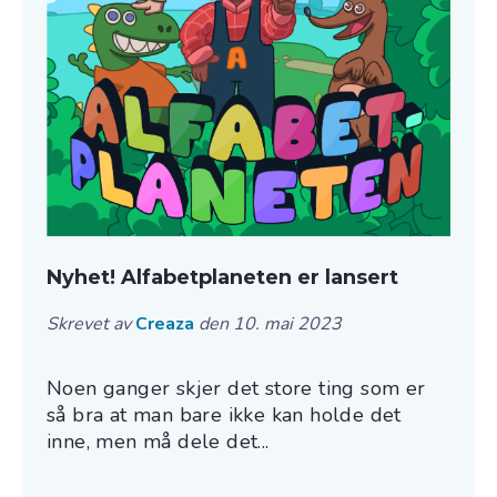
Nyhet! Alfabetplaneten er lansert
Skrevet av
Creaza
den 10. mai 2023
Noen ganger skjer det store ting som er
så bra at man bare ikke kan holde det
inne, men må dele det...