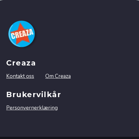
Creaza
Kontakt oss
Om Creaza
Brukervilkår
Personvernerklæring