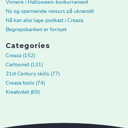
Vinnere i Halloween-konkurransen!
Ny og spennende ressurs på ukrainsk!
Nå kan alle lage podkast i Creaza
Begrepsbanken er fornyet
Categories
Creaza (152)
Cartoonist (131)
21st Century skills (77)
Creaza tools (74)
Kreativitet (69)