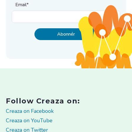
Email
*
Follow Creaza on:
Creaza on Facebook
Creaza on YouTube
Creaza on Twitter