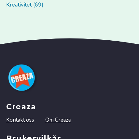
Kreativitet (69)
Creaza
Kontakt oss
Om Creaza
Brukervilkår