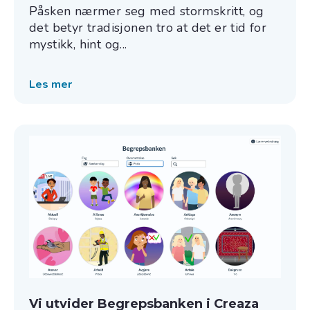
Påsken nærmer seg med stormskritt, og
det betyr tradisjonen tro at det er tid for
mystikk, hint og...
Les mer
Vi utvider Begrepsbanken i Creaza