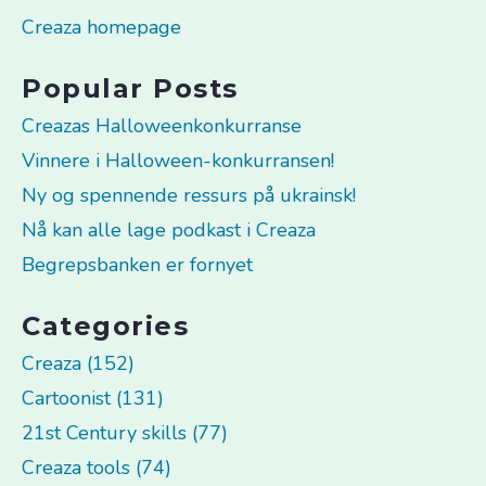
Creaza homepage
Popular Posts
Creazas Halloweenkonkurranse
Vinnere i Halloween-konkurransen!
Ny og spennende ressurs på ukrainsk!
Nå kan alle lage podkast i Creaza
Begrepsbanken er fornyet
Categories
Creaza (152)
Cartoonist (131)
21st Century skills (77)
Creaza tools (74)