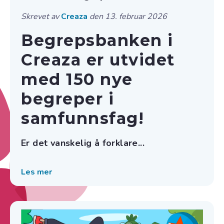
Skrevet av
Creaza
den 13. februar 2026
Begrepsbanken i
Creaza er utvidet
med 150 nye
begreper i
samfunnsfag!
Er det vanskelig å forklare...
Les mer