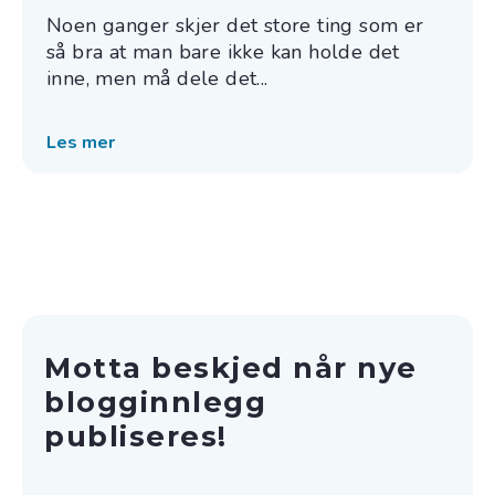
Noen ganger skjer det store ting som er
så bra at man bare ikke kan holde det
inne, men må dele det...
Les mer
Motta beskjed når nye
blogginnlegg
publiseres!