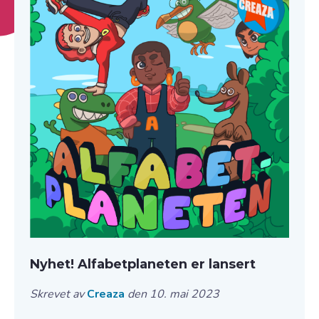
Nyhet! Alfabetplaneten er lansert
Skrevet av
Creaza
den 10. mai 2023