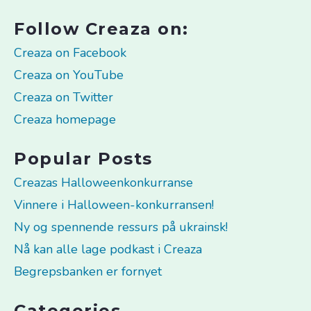
Follow Creaza on:
Creaza on Facebook
Creaza on YouTube
Creaza on Twitter
Creaza homepage
Popular Posts
Creazas Halloweenkonkurranse
Vinnere i Halloween-konkurransen!
Ny og spennende ressurs på ukrainsk!
Nå kan alle lage podkast i Creaza
Begrepsbanken er fornyet
Categories