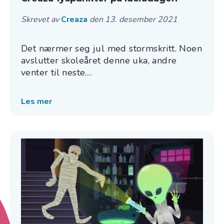
Skrevet av
Creaza
den 13. desember 2021
Det nærmer seg jul med stormskritt. Noen
avslutter skoleåret denne uka, andre
venter til neste....
Les mer