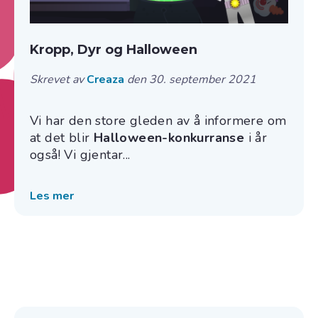
Kropp, Dyr og Halloween
Skrevet av
Creaza
den 30. september 2021
Vi har den store gleden av å informere om
at det blir
Halloween-konkurranse
i år
også! Vi gjentar...
Les mer