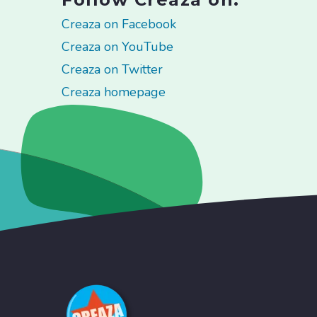
Creaza on Facebook
Creaza on YouTube
Creaza on Twitter
Creaza homepage