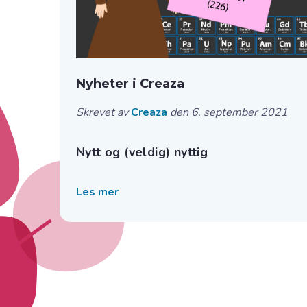
Nyheter i Creaza
Skrevet av
Creaza
den 6. september 2021
Nytt og (veldig) nyttig
Les mer