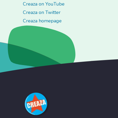
Creaza on YouTube
Creaza on Twitter
Creaza homepage