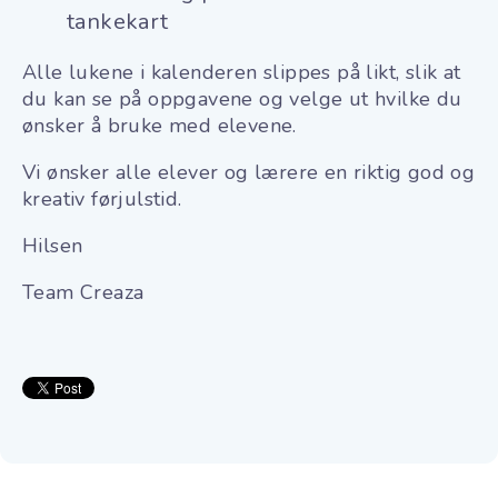
tankekart
Alle lukene i kalenderen slippes på likt, slik at
du kan se på oppgavene og velge ut hvilke du
ønsker å bruke med elevene.
Vi ønsker alle elever og lærere en riktig god og
kreativ førjulstid.
Hilsen
Team Creaza