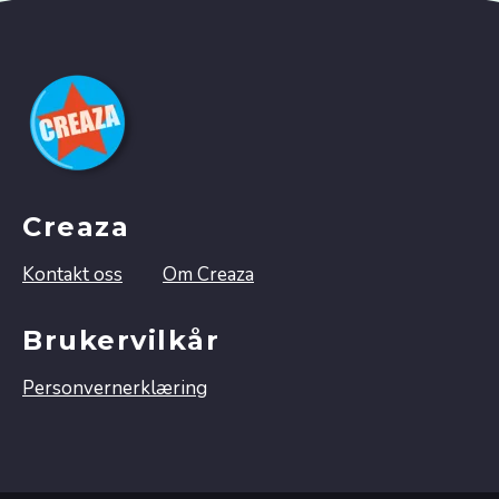
Creaza
Kontakt oss
Om Creaza
Brukervilkår
Personvernerklæring