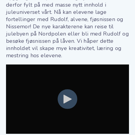
derfor fylt på med masse nytt innhold i
juleuniverset vårt. Nå kan elevene lage
fortellinger med Rudolf, alvene, fjøsnissen og
Nissemor! De nye karakterene kan reise til
julebyen på Nordpolen eller bli med Rudolf og
besøke fjøsnissen på låven. Vi håper dette
innholdet vil skape mye kreativitet, læring og
mestring hos elevene.