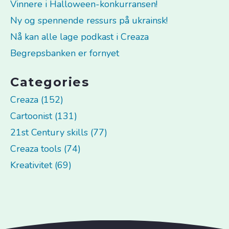
Vinnere i Halloween-konkurransen!
Ny og spennende ressurs på ukrainsk!
Nå kan alle lage podkast i Creaza
Begrepsbanken er fornyet
Categories
Creaza (152)
Cartoonist (131)
21st Century skills (77)
Creaza tools (74)
Kreativitet (69)