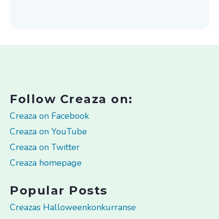
Follow Creaza on:
Creaza on Facebook
Creaza on YouTube
Creaza on Twitter
Creaza homepage
Popular Posts
Creazas Halloweenkonkurranse