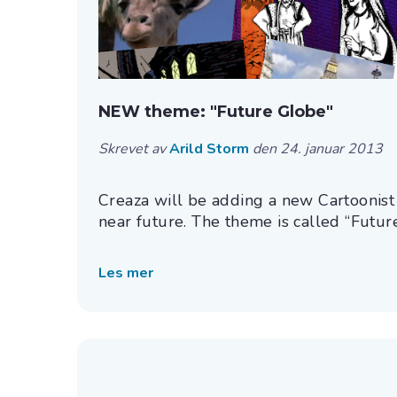
NEW theme: "Future Globe"
Skrevet av
Arild Storm
den 24. januar 2013
Creaza will be adding a new Cartoonist
near future. The theme is called “Future.
Les mer