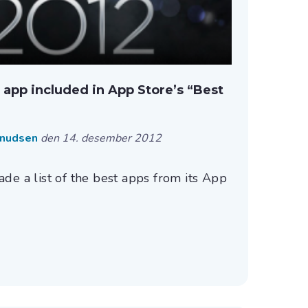
 app included in App Store’s “Best
Knudsen
den 14. desember 2012
de a list of the best apps from its App