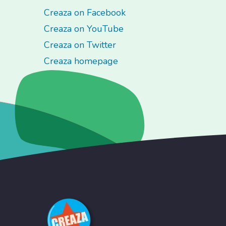
Creaza on Facebook
Creaza on YouTube
Creaza on Twitter
Creaza homepage