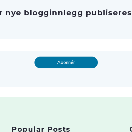
r nye blogginnlegg publiseres
Popular Posts