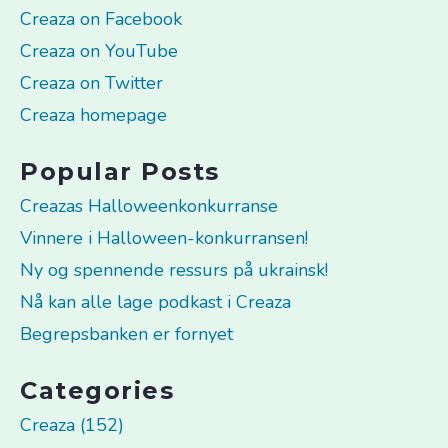
Creaza on Facebook
Creaza on YouTube
Creaza on Twitter
Creaza homepage
Popular Posts
Creazas Halloweenkonkurranse
Vinnere i Halloween-konkurransen!
Ny og spennende ressurs på ukrainsk!
Nå kan alle lage podkast i Creaza
Begrepsbanken er fornyet
Categories
Creaza (152)