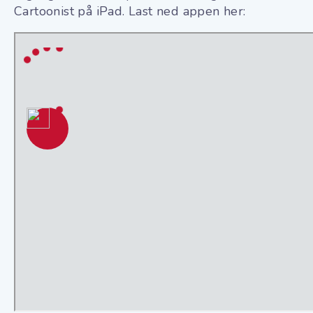
Cartoonist på iPad. Last ned appen her: