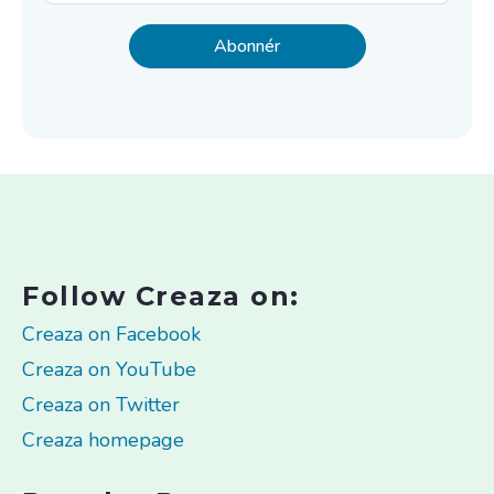
Follow Creaza on:
Creaza on Facebook
Creaza on YouTube
Creaza on Twitter
Creaza homepage