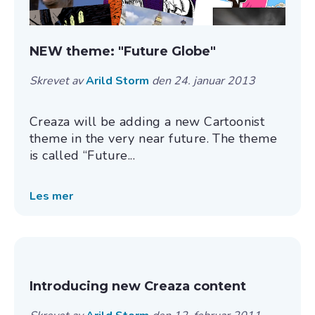
NEW theme: "Future Globe"
Skrevet av
Arild Storm
den 24. januar 2013
Creaza will be adding a new Cartoonist
theme in the very near future. The theme
is called “Future...
Les mer
Introducing new Creaza content