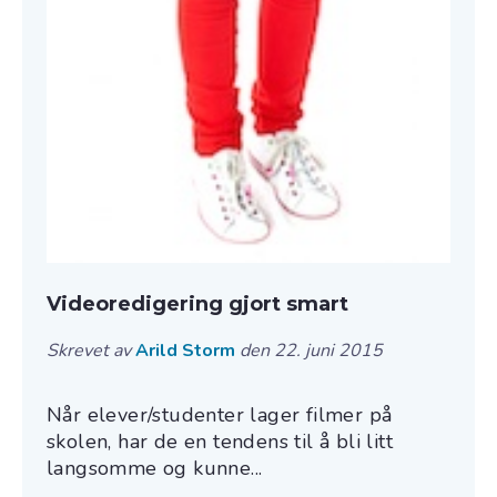
Videoredigering gjort smart
Skrevet av
Arild Storm
den 22. juni 2015
Når elever/studenter lager filmer på
skolen, har de en tendens til å bli litt
langsomme og kunne...