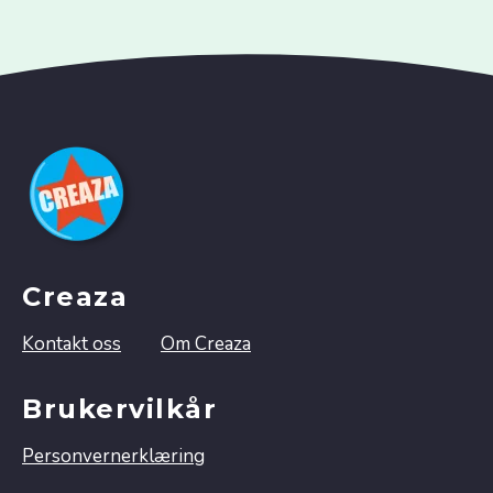
Creaza
Kontakt oss
Om Creaza
Brukervilkår
Personvernerklæring