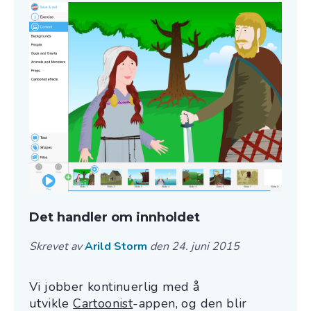
Det handler om innholdet
Skrevet av
Arild Storm
den 24. juni 2015
Vi jobber kontinuerlig med å
utvikle
Cartoonist
-appen, og den blir