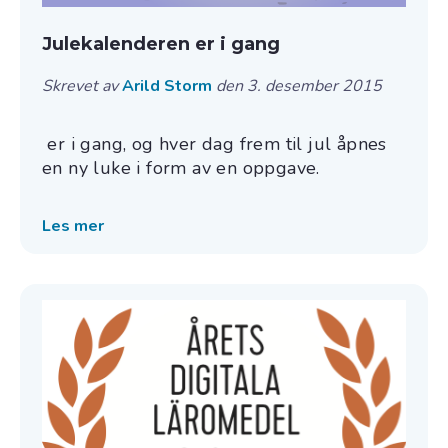
Julekalenderen er i gang
Skrevet av
Arild Storm
den 3. desember 2015
er i gang, og hver dag frem til jul åpnes
en ny luke i form av en oppgave.
Les mer