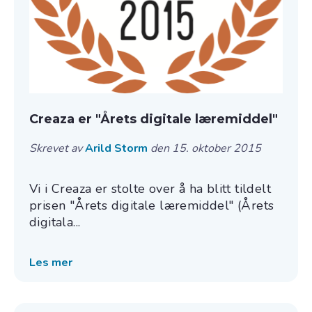
Creaza er "Årets digitale læremiddel"
Skrevet av
Arild Storm
den 15. oktober 2015
Vi i Creaza er stolte over å ha blitt tildelt
prisen "Årets digitale læremiddel" (Årets
digitala...
Les mer