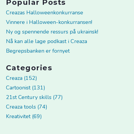
Popular Posts
Creazas Halloweenkonkurranse
Vinnere i Halloween-konkurransen!
Ny og spennende ressurs på ukrainsk!
Nå kan alle lage podkast i Creaza
Begrepsbanken er fornyet
Categories
Creaza (152)
Cartoonist (131)
21st Century skills (77)
Creaza tools (74)
Kreativitet (69)