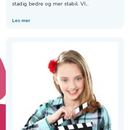
stadig bedre og mer stabil. VI...
Les mer