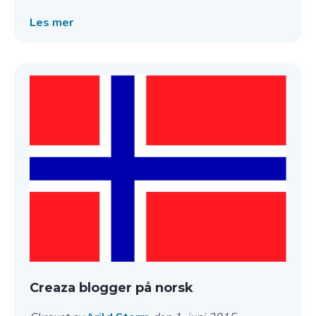
Les mer
Creaza blogger på norsk