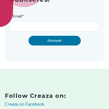
Email
*
Follow Creaza on:
Creaza on Facebook