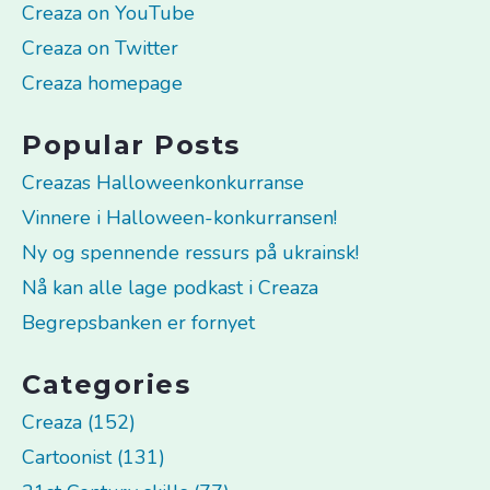
Creaza on YouTube
Creaza on Twitter
Creaza homepage
Popular Posts
Creazas Halloweenkonkurranse
Vinnere i Halloween-konkurransen!
Ny og spennende ressurs på ukrainsk!
Nå kan alle lage podkast i Creaza
Begrepsbanken er fornyet
Categories
Creaza (152)
Cartoonist (131)