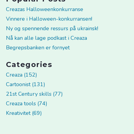
Creazas Halloweenkonkurranse
Vinnere i Halloween-konkurransen!
Ny og spennende ressurs på ukrainsk!
Nå kan alle lage podkast i Creaza
Begrepsbanken er fornyet
Categories
Creaza (152)
Cartoonist (131)
21st Century skills (77)
Creaza tools (74)
Kreativitet (69)