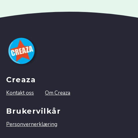
Creaza
Kontakt oss
Om Creaza
Brukervilkår
Personvernerklæring