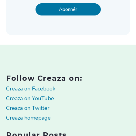
Follow Creaza on:
Creaza on Facebook
Creaza on YouTube
Creaza on Twitter
Creaza homepage
Popular Posts