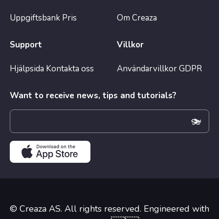
Uppgiftsbank
Pris
Om Creaza
Support
Villkor
Hjälpsida
Kontakta oss
Användarvillkor
GDPR
Want to receive news, tips and tutorials?
© Creaza AS. All rights reserved. Engineered with