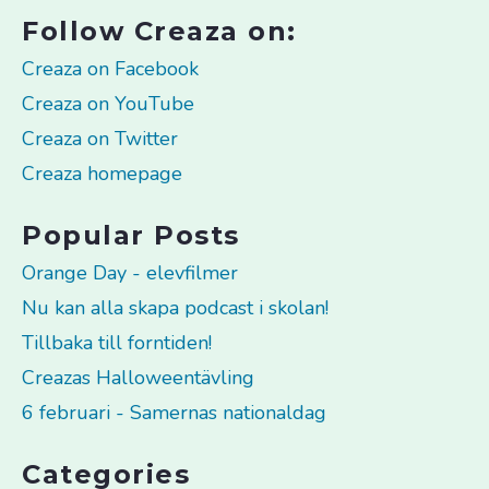
Follow Creaza on:
Creaza on Facebook
Creaza on YouTube
Creaza on Twitter
Creaza homepage
Popular Posts
Orange Day - elevfilmer
Nu kan alla skapa podcast i skolan!
Tillbaka till forntiden!
Creazas Halloweentävling
6 februari - Samernas nationaldag
Categories