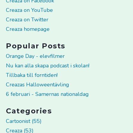
Creaza on Facebook
Creaza on YouTube
Creaza on Twitter
Creaza homepage
Popular Posts
Orange Day - elevfilmer
Nu kan alla skapa podcast i skolan!
Tillbaka till forntiden!
Creazas Halloweentävling
6 februari - Samernas nationaldag
Categories
Cartoonist (55)
Creaza (53)