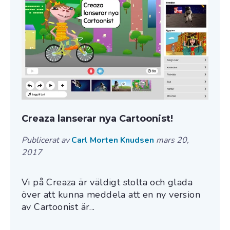
Creaza lanserar nya Cartoonist!
Publicerat av
Carl Morten Knudsen
mars 20,
2017
Vi på Creaza är väldigt stolta och glada
över att kunna meddela att en ny version
av Cartoonist är...