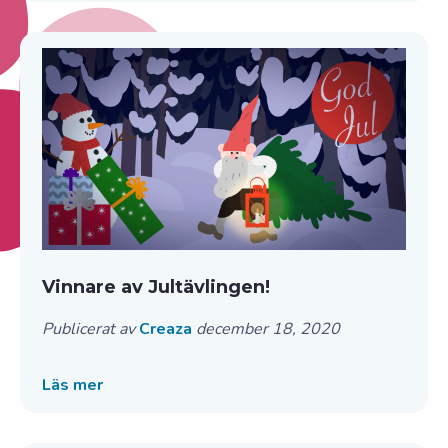
Vinnare av Jultävlingen!
Publicerat av
Creaza
december 18, 2020
Läs mer