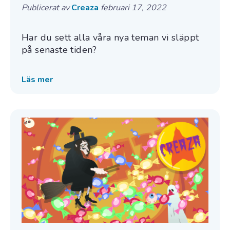
Publicerat av
Creaza
februari 17, 2022
Har du sett alla våra nya teman vi släppt
på senaste tiden?
Läs mer