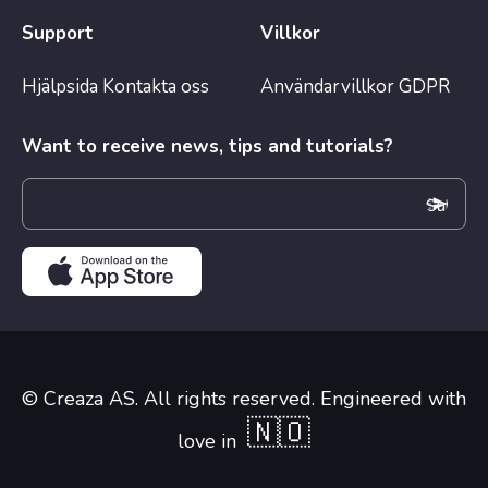
Support
Villkor
Hjälpsida
Kontakta oss
Användarvillkor
GDPR
Want to receive news, tips and tutorials?
© Creaza AS. All rights reserved. Engineered with
🇳🇴
love in