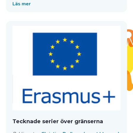
Läs mer
Tecknade serier över gränserna