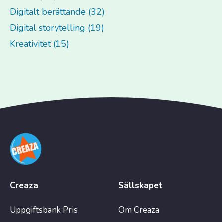
Digitalt berättande (32)
Digital storytelling (19)
Kreativitet (15)
Creaza
Sällskapet
Uppgiftsbank
Pris
Om Creaza