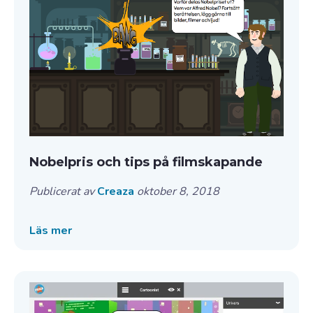
Nobelpris och tips på filmskapande
Publicerat av
Creaza
oktober 8, 2018
Läs mer