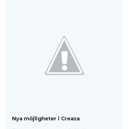
Nya möjligheter i Creaza