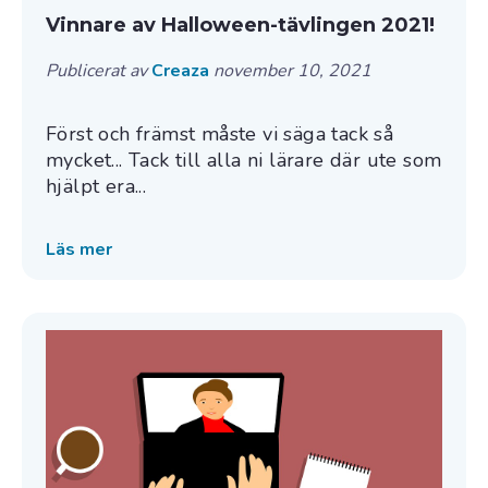
Vinnare av Halloween-tävlingen 2021!
Publicerat av
Creaza
november 10, 2021
Först och främst måste vi säga tack så
mycket... Tack till alla ni lärare där ute som
hjälpt era...
Läs mer