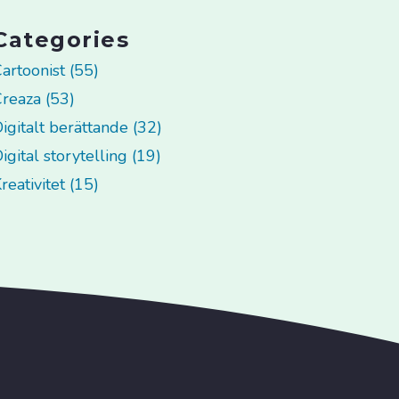
Categories
artoonist (55)
reaza (53)
igitalt berättande (32)
igital storytelling (19)
reativitet (15)