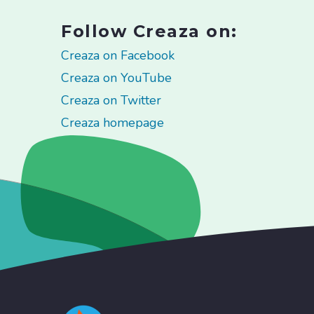
Follow Creaza on:
Creaza on Facebook
Creaza on YouTube
Creaza on Twitter
Creaza homepage