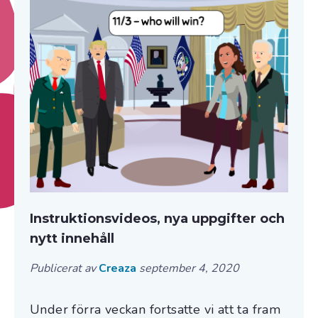
Instruktionsvideos, nya uppgifter och
nytt innehåll
Publicerat av
Creaza
september 4, 2020
Under förra veckan fortsatte vi att ta fram