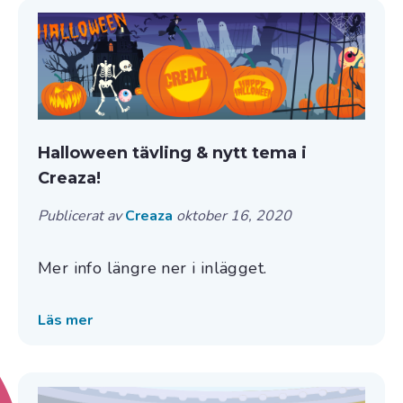
Halloween tävling & nytt tema i
Creaza!
Publicerat av
Creaza
oktober 16, 2020
Mer info längre ner i inlägget.
Läs mer