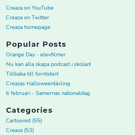
Creaza on YouTube
Creaza on Twitter
Creaza homepage
Popular Posts
Orange Day - elevfilmer
Nu kan alla skapa podcast i skolan!
Tillbaka till forntiden!
Creazas Halloweentävling
6 februari - Samernas nationaldag
Categories
Cartoonist (55)
Creaza (53)