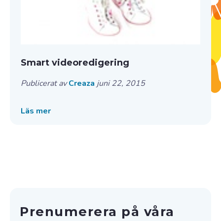
Smart videoredigering
Publicerat av
Creaza
juni 22, 2015
Läs mer
Prenumerera på våra