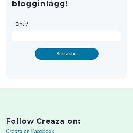
blogginlägg!
Email
*
Follow Creaza on:
Creaza on Facebook