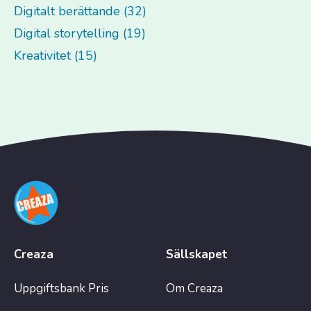
Digitalt berättande (32)
Digital storytelling (19)
Kreativitet (15)
Creaza
Sällskapet
Uppgiftsbank
Pris
Om Creaza