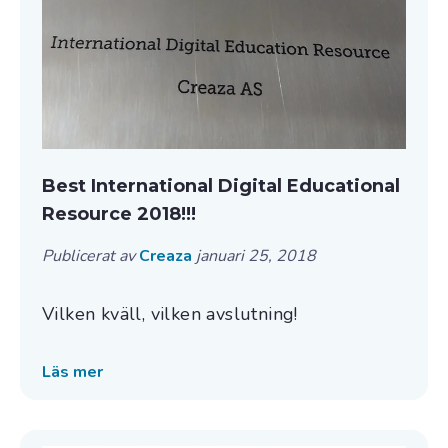
Best International Digital Educational
Resource 2018!!!
Publicerat av
Creaza
januari 25, 2018
Vilken kväll, vilken avslutning!
Läs mer