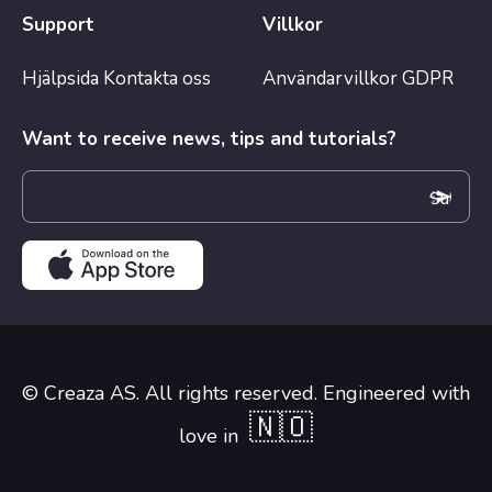
Support
Villkor
Hjälpsida
Kontakta oss
Användarvillkor
GDPR
Want to receive news, tips and tutorials?
© Creaza AS. All rights reserved. Engineered with
🇳🇴
love in