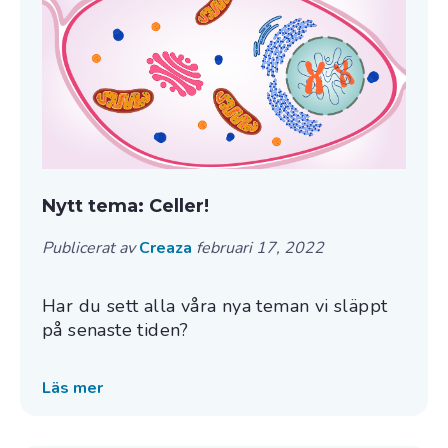
Nytt tema: Celler!
Publicerat av
Creaza
februari 17, 2022
Har du sett alla våra nya teman vi släppt
på senaste tiden?
Läs mer