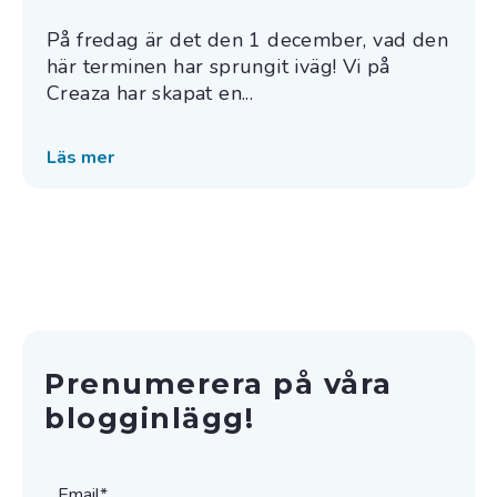
På fredag är det den 1 december, vad den
här terminen har sprungit iväg! Vi på
Creaza har skapat en...
Läs mer
Prenumerera på våra
blogginlägg!
Email
*