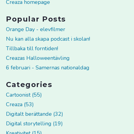
Creaza homepage
Popular Posts
Orange Day - elevfilmer
Nu kan alla skapa podcast i skolan!
Tillbaka till forntiden!
Creazas Halloweentävling
6 februari - Samernas nationaldag
Categories
Cartoonist (55)
Creaza (53)
Digitalt berättande (32)
Digital storytelling (19)
Kreativitet (15)