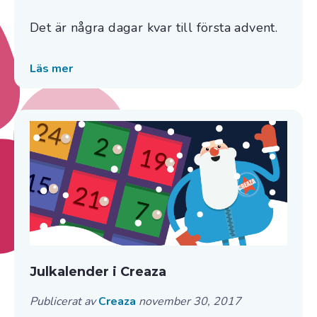
Det är några dagar kvar till första advent.
Läs mer
Julkalender i Creaza
Publicerat av
Creaza
november 30, 2017