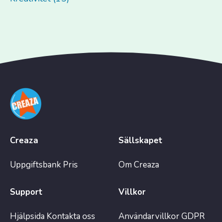
Creaza
Sällskapet
Uppgiftsbank
Pris
Om Creaza
Support
Villkor
Hjälpsida
Kontakta oss
Användarvillkor
GDPR