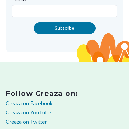
Follow Creaza on:
Creaza on Facebook
Creaza on YouTube
Creaza on Twitter