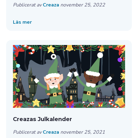
Publicerat av
Creaza
november 25, 2022
Läs mer
Creazas Julkalender
Publicerat av
Creaza
november 25, 2021