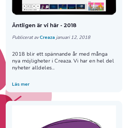
Äntligen är vi här - 2018
Publicerat av
Creaza
januari 12, 2018
2018 blir ett spännande år med många
nya möjligheter i Creaza. Vi har en hel del
nyheter alldeles...
Läs mer