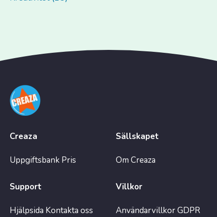
Creaza
Sällskapet
Uppgiftsbank
Pris
Om Creaza
Support
Villkor
Hjälpsida
Kontakta oss
Användarvillkor
GDPR