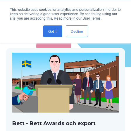
This website uses cookies for analytics and personalization in order to
keep on delivering a great user experience. By continuing using our
site, you are accepting this. Read more in our User Terms.
Got it!
Decline
Blogg ( BettAwards )
Bett - Bett Awards och export