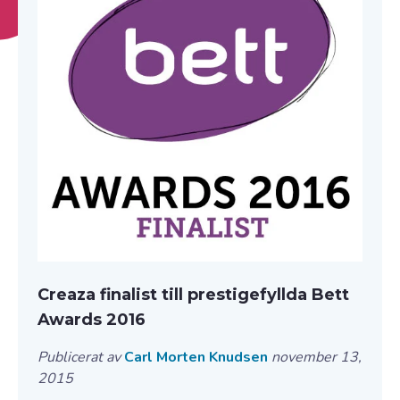
Creaza finalist till prestigefyllda Bett
Awards 2016
Publicerat av
Carl Morten Knudsen
november 13,
2015