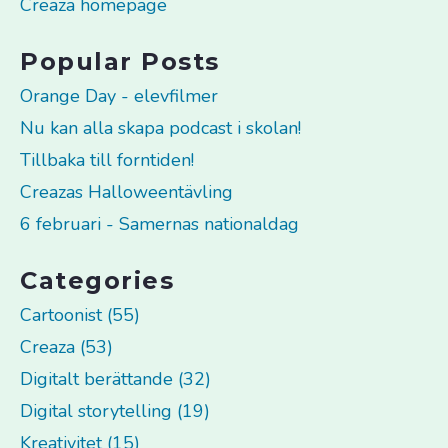
Creaza homepage
Popular Posts
Orange Day - elevfilmer
Nu kan alla skapa podcast i skolan!
Tillbaka till forntiden!
Creazas Halloweentävling
6 februari - Samernas nationaldag
Categories
Cartoonist (55)
Creaza (53)
Digitalt berättande (32)
Digital storytelling (19)
Kreativitet (15)