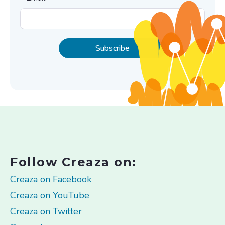
Follow Creaza on:
Creaza on Facebook
Creaza on YouTube
Creaza on Twitter