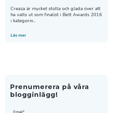
Creaza är mycket stolta och glada över att
ha valts ut som finalist i Bett Awards 2016
i kategorin...
Läs mer
Prenumerera på våra
blogginlägg!
Email
*