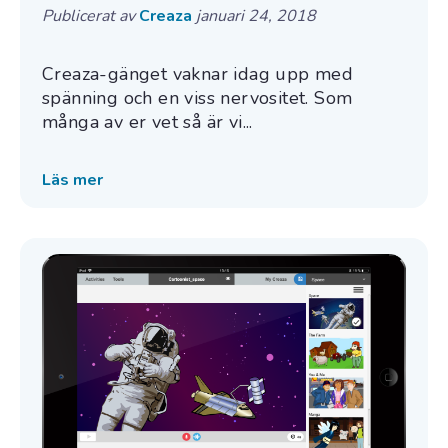
Publicerat av
Creaza
januari 24, 2018
Creaza-gänget vaknar idag upp med
spänning och en viss nervositet. Som
många av er vet så är vi...
Läs mer