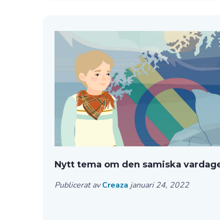
Nytt tema om den samiska vardag
Publicerat av
Creaza
januari 24, 2022