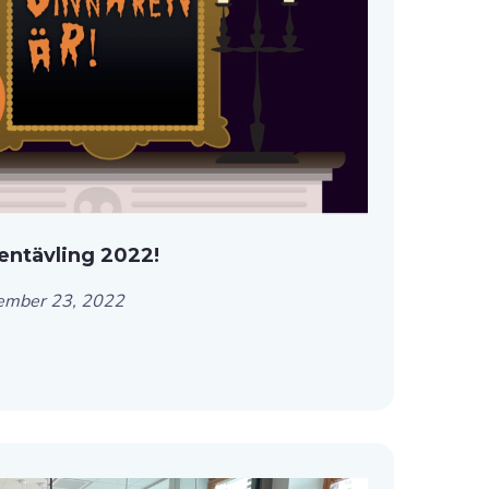
entävling 2022!
ember 23, 2022