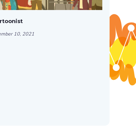
rtoonist
ember 10, 2021