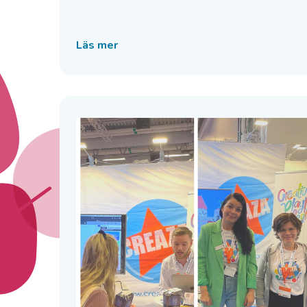
Läs mer