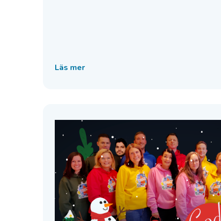
Läs mer