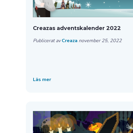
Creazas adventskalender 2022
Publicerat av
Creaza
november 25, 2022
Läs mer