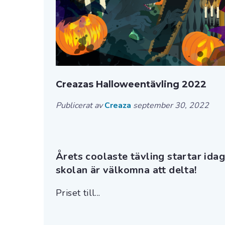
Creazas Halloweentävling 2022
Publicerat av
Creaza
september 30, 2022
Årets coolaste tävling startar idag
skolan är välkomna att delta!
Priset till...