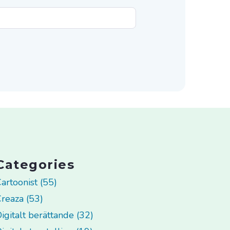
Categories
artoonist (55)
reaza (53)
igitalt berättande (32)