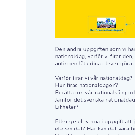
Den andra uppgiften som vi har
nationaldag, varför vi firar den
antingen låta dina elever göra 
Varför firar vi vår nationaldag?
Hur firas nationaldagen?
Berätta om vår nationalsång oc
Jämför det svenska nationaldag
Likheter?
Eller ge eleverna i uppgift att 
eleven det? Här kan det vara br