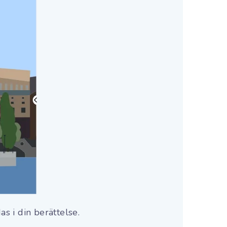
s i din berättelse.