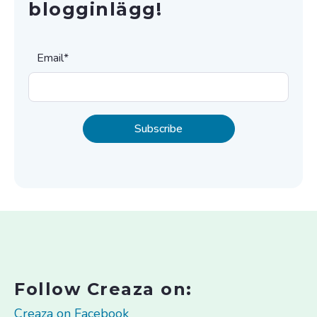
blogginlägg!
Email
*
Follow Creaza on:
Creaza on Facebook