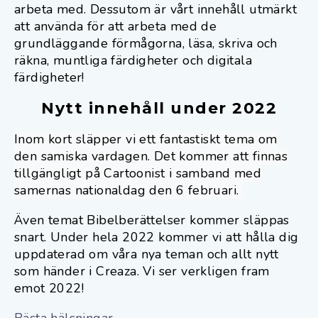
arbeta med. Dessutom är vårt innehåll utmärkt
att använda för att arbeta med de
grundläggande förmågorna, läsa, skriva och
räkna, muntliga färdigheter och digitala
färdigheter!
Nytt innehåll under 2022
Inom kort släpper vi ett fantastiskt tema om
den samiska vardagen. Det kommer att finnas
tillgängligt på Cartoonist i samband med
samernas nationaldag den 6 februari.
Även temat Bibelberättelser kommer släppas
snart. Under hela
2022
kommer vi att hålla dig
uppdaterad om våra nya teman och allt nytt
som händer i Creaza. Vi ser verkligen fram
emot 2022!
Bästa hälsningar,