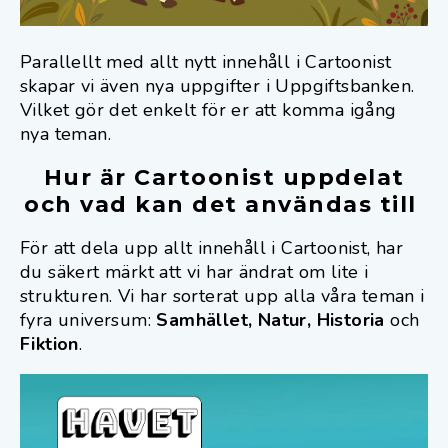
Parallellt med allt nytt innehåll i Cartoonist
skapar vi även nya uppgifter i Uppgiftsbanken.
Vilket gör det enkelt för er att komma igång
nya teman.
Hur är Cartoonist uppdelat
och vad kan det användas till
För att dela upp allt innehåll i Cartoonist, har
du säkert märkt att vi har ändrat om lite i
strukturen. Vi har sorterat upp alla våra teman i
fyra universum:
Samhället, Natur, Historia
och
Fiktion
.