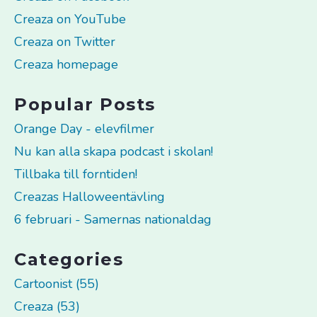
Creaza on YouTube
Creaza on Twitter
Creaza homepage
Popular Posts
Orange Day - elevfilmer
Nu kan alla skapa podcast i skolan!
Tillbaka till forntiden!
Creazas Halloweentävling
6 februari - Samernas nationaldag
Categories
Cartoonist (55)
Creaza (53)