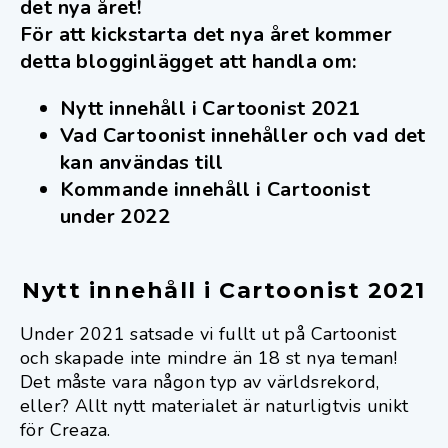
det nya året!
För att kickstarta det nya året kommer
detta blogginlägget att handla om:
Nytt innehåll i Cartoonist 2021
Vad Cartoonist innehåller och vad det
kan användas till
Kommande innehåll i Cartoonist
under 2022
Nytt innehåll i Cartoonist 2021
Under 2021 satsade vi fullt ut på Cartoonist
och skapade inte mindre än 18 st nya teman!
Det måste vara någon typ av världsrekord,
eller? Allt nytt materialet är naturligtvis unikt
för Creaza.