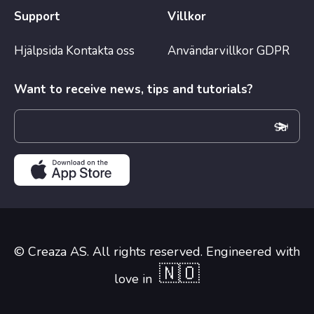
Support
Villkor
Hjälpsida
Kontakta oss
Användarvillkor
GDPR
Want to receive news, tips and tutorials?
© Creaza AS. All rights reserved. Engineered with
🇳🇴
love in