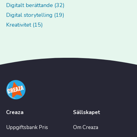
Digitalt berättande (32)
Digital storytelling (19)
Kreativitet (15)
Creaza
Sällskapet
Uppgiftsbank
Pris
Om Creaza