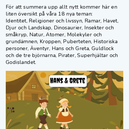
För att summera upp allt nytt kommer här en
liten översikt på våra 18 nya teman:
Identitet, Religioner och livssyn, Ramar, Havet,
Djur och Landskap, Dinosaurier, Insekter och
småkryp, Natur, Atomer, Molekyler och
grundämnen, Kroppen, Puberteten, Historiska
personer, Äventyr, Hans och Greta, Guldlock
och de tre björnarna, Pirater, Superhjältar och
Godislandet.