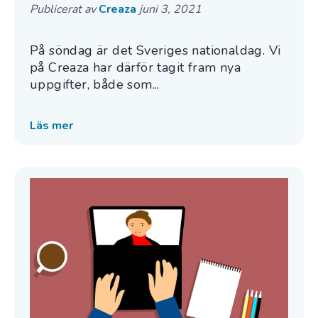
Publicerat av
Creaza
juni 3, 2021
På söndag är det Sveriges nationaldag. Vi
på Creaza har därför tagit fram nya
uppgifter, både som...
Läs mer