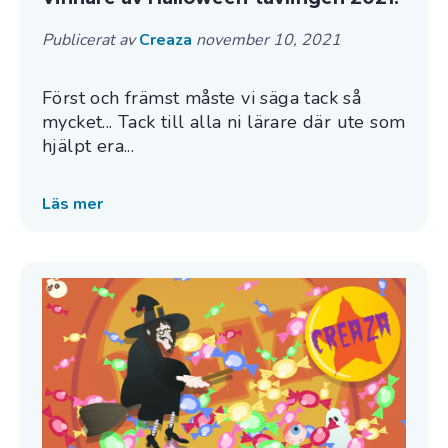
Publicerat av
Creaza
november 10, 2021
Först och främst måste vi säga tack så
mycket... Tack till alla ni lärare där ute som
hjälpt era...
Läs mer