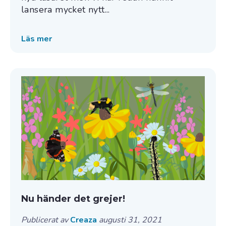
lansera mycket nytt...
Läs mer
Nu händer det grejer!
Publicerat av
Creaza
augusti 31, 2021