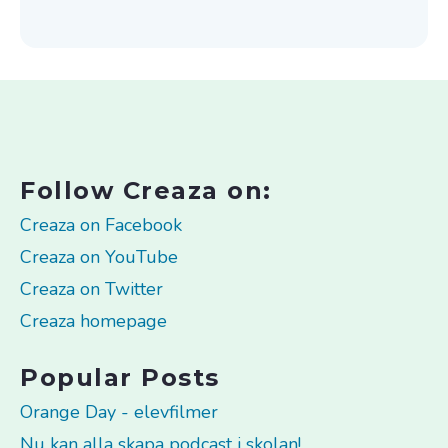
Follow Creaza on:
Creaza on Facebook
Creaza on YouTube
Creaza on Twitter
Creaza homepage
Popular Posts
Orange Day - elevfilmer
Nu kan alla skapa podcast i skolan!