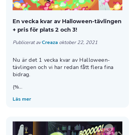
En vecka kvar av Halloween-tävlingen
+ pris för plats 2 och 3!
Publicerat av
Creaza
oktober 22, 2021
Nu är det 1 vecka kvar av Halloween-
tävlingen och vi har redan fått flera fina
bidrag.
{%...
Läs mer