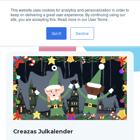
This website uses cookies for analytics and personalization in order to
keep on delivering a great user experience. By continuing using our
site, you are accepting this. Read more in our User Terms.
Got it!
Decline
Blogg
Creazas Julkalender