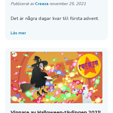
Publicerat av
Creaza
november 25, 2021
Det är några dagar kvar till första advent.
Läs mer
Vinnare av Halloween-tävlingen 2021!