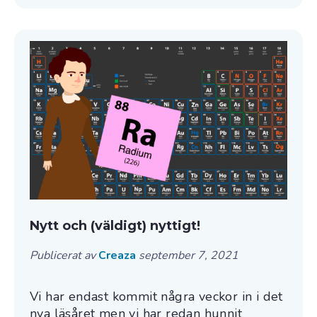
Nytt och (väldigt) nyttigt!
Publicerat av
Creaza
september 7, 2021
Vi har endast kommit några veckor in i det
nya läsåret men vi har redan hunnit