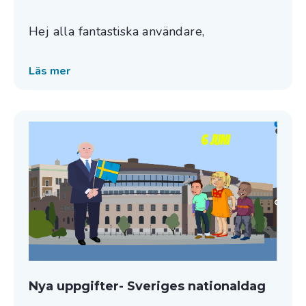
Hej alla fantastiska användare,
Läs mer
Nya uppgifter- Sveriges nationaldag