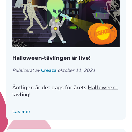
Halloween-tävlingen är live!
Publicerat av
Creaza
oktober 11, 2021
Äntligen är det dags för årets
Halloween-
tävling!
Läs mer