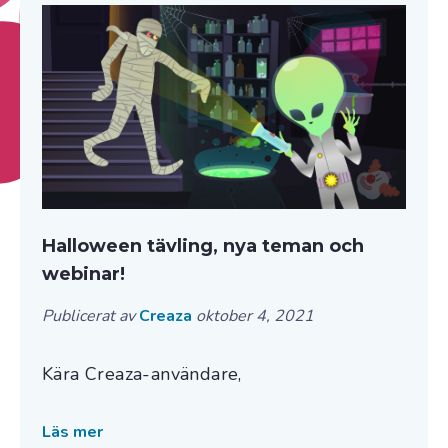
Halloween tävling, nya teman och
webinar!
Publicerat av
Creaza
oktober 4, 2021
Kära Creaza-användare,
Läs mer