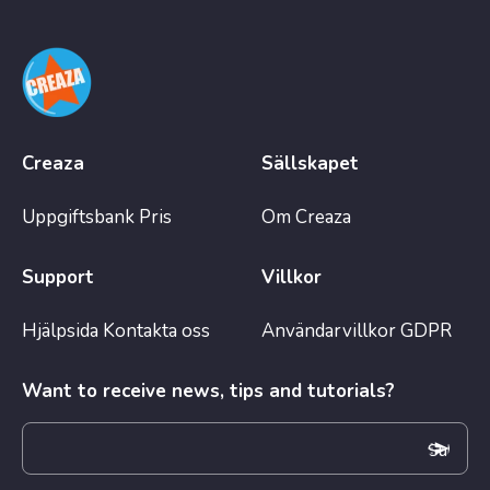
Creaza
Sällskapet
Uppgiftsbank
Pris
Om Creaza
Support
Villkor
Hjälpsida
Kontakta oss
Användarvillkor
GDPR
Want to receive news, tips and tutorials?