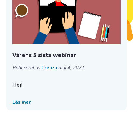
Vårens 3 sista webinar
Publicerat av
Creaza
maj 4, 2021
Hej!
Läs mer