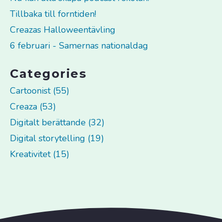
Tillbaka till forntiden!
Creazas Halloweentävling
6 februari - Samernas nationaldag
Categories
Cartoonist (55)
Creaza (53)
Digitalt berättande (32)
Digital storytelling (19)
Kreativitet (15)