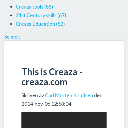
Creaza tools
(85)
21st Century skills
(67)
Creaza Education
(52)
Se mer...
This is Creaza -
creaza.com
Skriven av
Carl Morten Knudsen
den
2014-nov-06 12:58:04