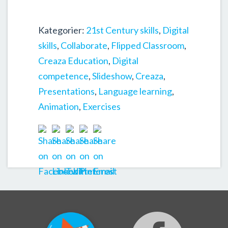
Kategorier:
21st Century skills
,
Digital
skills
,
Collaborate
,
Flipped Classroom
,
Creaza Education
,
Digital
competence
,
Slideshow
,
Creaza
,
Presentations
,
Language learning
,
Animation
,
Exercises