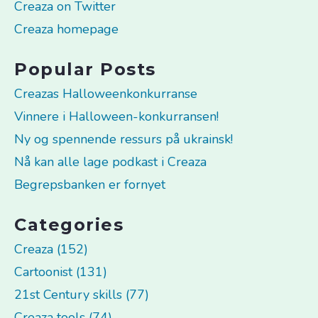
Creaza on Twitter
Creaza homepage
Popular Posts
Creazas Halloweenkonkurranse
Vinnere i Halloween-konkurransen!
Ny og spennende ressurs på ukrainsk!
Nå kan alle lage podkast i Creaza
Begrepsbanken er fornyet
Categories
Creaza (152)
Cartoonist (131)
21st Century skills (77)
Creaza tools (74)