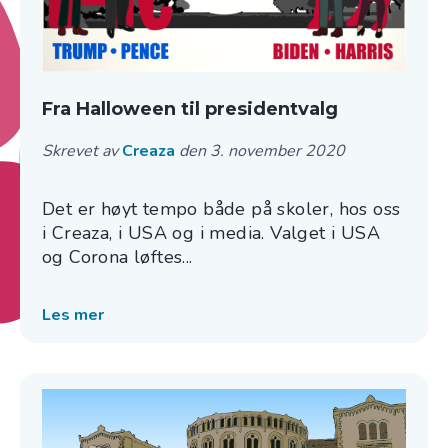
Fra Halloween til presidentvalg
Skrevet av
Creaza
den 3. november 2020
Det er høyt tempo både på skoler, hos oss
i Creaza, i USA og i media. Valget i USA
og Corona løftes...
Les mer