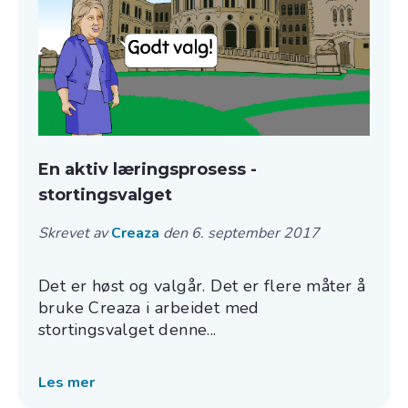
En aktiv læringsprosess -
stortingsvalget
Skrevet av
Creaza
den 6. september 2017
Det er høst og valgår. Det er flere måter å
bruke Creaza i arbeidet med
stortingsvalget denne...
Les mer