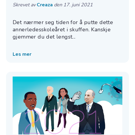
Skrevet av
Creaza
den 17. juni 2021
Det nærmer seg tiden for å putte dette
annerledesskoleåret i skuffen. Kanskje
gjemmer du det lengst...
Les mer