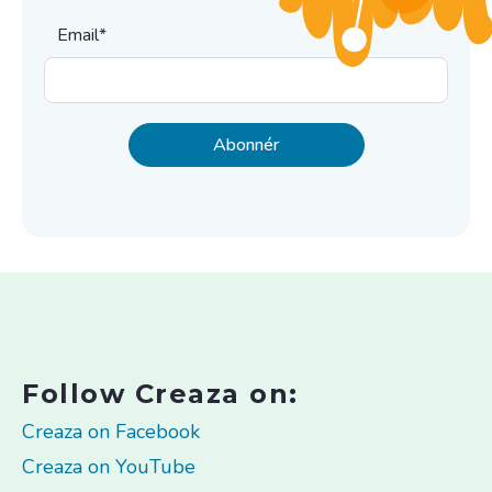
Email
*
Follow Creaza on:
Creaza on Facebook
Creaza on YouTube