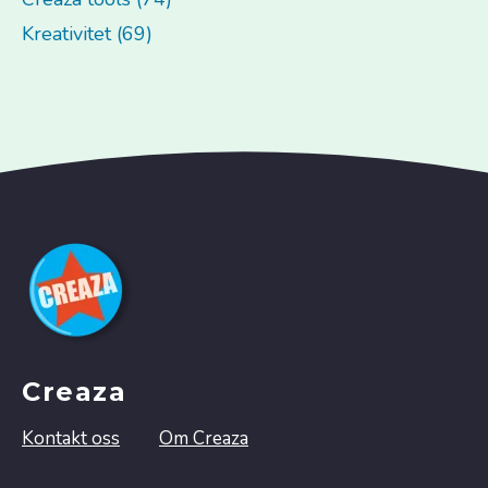
Kreativitet (69)
Creaza
Kontakt oss
Om Creaza