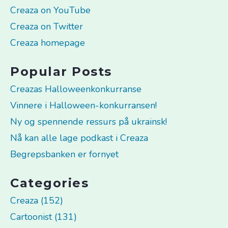
Creaza on YouTube
Creaza on Twitter
Creaza homepage
Popular Posts
Creazas Halloweenkonkurranse
Vinnere i Halloween-konkurransen!
Ny og spennende ressurs på ukrainsk!
Nå kan alle lage podkast i Creaza
Begrepsbanken er fornyet
Categories
Creaza (152)
Cartoonist (131)