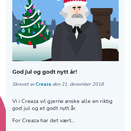
God jul og godt nytt år!
Skrevet av
Creaza
den 21. desember 2018
Vi i Creaza vil gjerne ønske alle en riktig
god jul og et godt nytt år.
For Creaza har det vært...