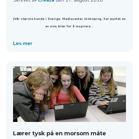
(Vår største kunde i Sverige, Mediacenter Jönköping, har pyntet en
av sine biler for å inspirere...
Les mer
Lærer tysk på en morsom måte