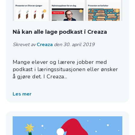
Nå kan alle lage podkast i Creaza
Skrevet av
Creaza
den 30. april 2019
Mange elever og lærere jobber med
podkast i læringssituasjonen eller ønsker
å gjøre det. I Creaza...
Les mer