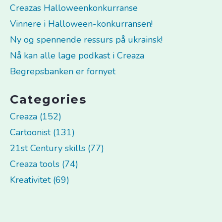
Creazas Halloweenkonkurranse
Vinnere i Halloween-konkurransen!
Ny og spennende ressurs på ukrainsk!
Nå kan alle lage podkast i Creaza
Begrepsbanken er fornyet
Categories
Creaza (152)
Cartoonist (131)
21st Century skills (77)
Creaza tools (74)
Kreativitet (69)