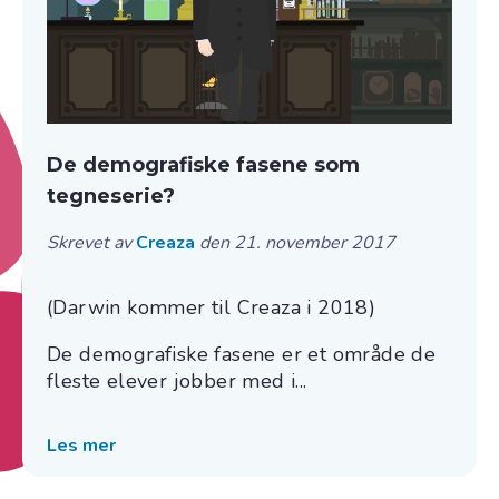
De demografiske fasene som
tegneserie?
Skrevet av
Creaza
den 21. november 2017
(Darwin kommer til Creaza i 2018)
De demografiske fasene er et område de
fleste elever jobber med i...
Les mer