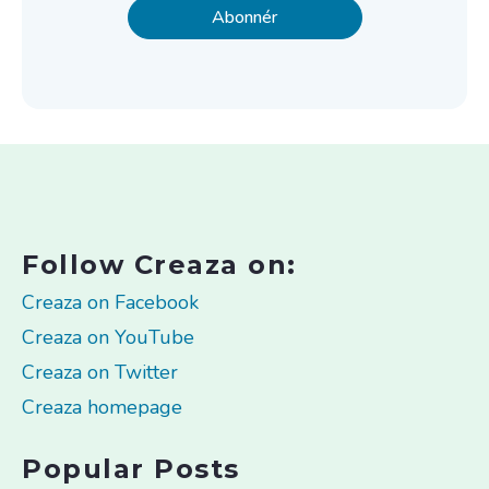
Follow Creaza on:
Creaza on Facebook
Creaza on YouTube
Creaza on Twitter
Creaza homepage
Popular Posts