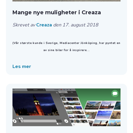
Mange nye muligheter i Creaza
Skrevet av
Creaza
den 17. august 2018
(Vår største kunde i Sverige, Mediacenter Jönköping, har pyntet en
av sine biler for å inspirere...
Les mer