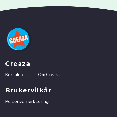
Creaza
Kontakt oss
Om Creaza
Brukervilkår
Personvernerklæring