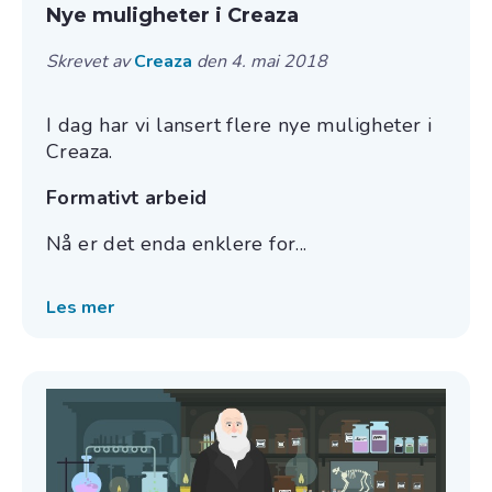
Nye muligheter i Creaza
Skrevet av
Creaza
den 4. mai 2018
I dag har vi lansert flere nye muligheter i
Creaza.
Formativt arbeid
Nå er det enda enklere for...
Les mer