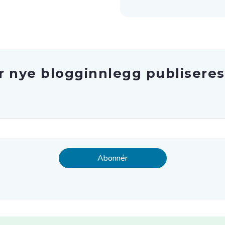
r nye blogginnlegg publiseres