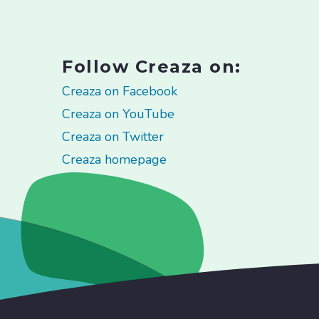
Follow Creaza on:
Creaza on Facebook
Creaza on YouTube
Creaza on Twitter
Creaza homepage