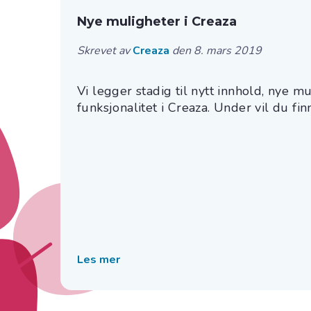
Nye muligheter i Creaza
Skrevet av
Creaza
den 8. mars 2019
Vi legger stadig til nytt innhold, nye m
funksjonalitet i Creaza. Under vil du finn
Les mer