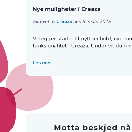
Nye muligheter i Creaza
Skrevet av
Creaza
den 8. mars 2019
Vi legger stadig til nytt innhold, nye m
funksjonalitet i Creaza. Under vil du finn
Les mer
Motta beskjed nå