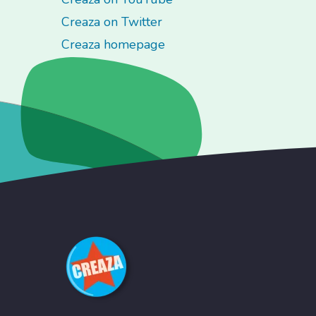
Creaza on Twitter
Creaza homepage