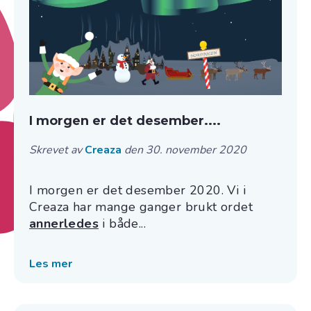
I morgen er det desember....
Skrevet av
Creaza
den 30. november 2020
I morgen er det desember 2020. Vi i
Creaza har mange ganger brukt ordet
annerledes
i både...
Les mer