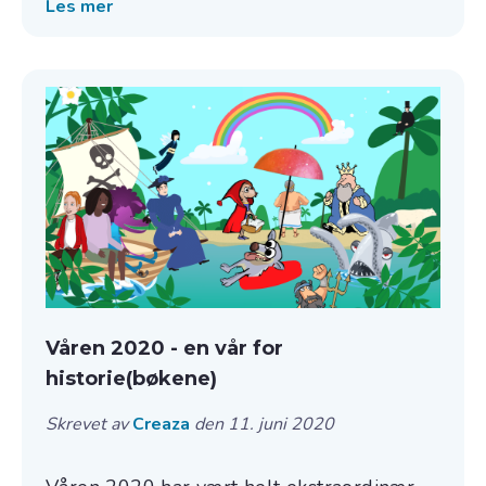
Les mer
Våren 2020 - en vår for
historie(bøkene)
Skrevet av
Creaza
den 11. juni 2020