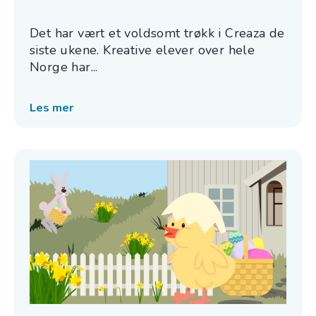
Det har vært et voldsomt trøkk i Creaza de
siste ukene. Kreative elever over hele
Norge har...
Les mer