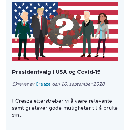
Presidentvalg i USA og Covid-19
Skrevet av
Creaza
den 16. september 2020
I Creaza etterstreber vi å være relevante
samt gi elever gode muligheter til å bruke
sin...