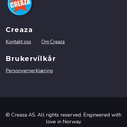
Creaza
Kontakt oss
Om Creaza
Brukervilkår
Personvernerklæring
© Creaza AS. All rights reserved. Engineered with
love in Norway