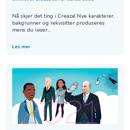
Nå skjer det ting i Creaza! Nye karakterer,
bakgrunner og rekvisitter produseres
mens du leser...
Les mer